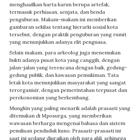
menghasilkan harta karun berupa artefak,
termasuk perhiasan, senjata, dan benda
penguburan. Makam-makam ini memberikan
gambaran sekilas tentang hierarki sosial kota
tersebut, dengan praktik penguburan yang rumit
yang menunjukkan adanya elit penguasa.
Selain makam, para arkeolog juga menemukan
bukti adanya pusat kota yang canggih, dengan
jalan-jalan yang terencana dengan baik, gedung-
gedung publik, dan kawasan pemukiman. Tata
letak kota menunjukkan masyarakat yang sangat
terorganisir, dengan pemerintahan terpusat dan
perekonomian yang berkembang.
Mungkin yang paling menarik adalah prasasti yang
ditemukan di Mposurga, yang memberikan
wawasan berharga mengenai bahasa dan sistem
penulisan penduduk kuno. Prasasti-prasasti ini
saat ini sedang diuraikan oleh para ahli, sehingga