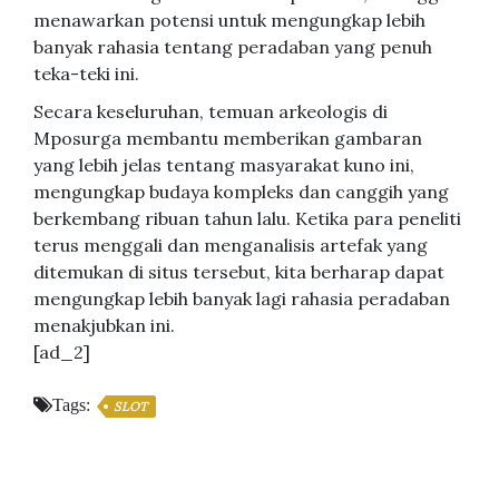
menawarkan potensi untuk mengungkap lebih
banyak rahasia tentang peradaban yang penuh
teka-teki ini.
Secara keseluruhan, temuan arkeologis di
Mposurga membantu memberikan gambaran
yang lebih jelas tentang masyarakat kuno ini,
mengungkap budaya kompleks dan canggih yang
berkembang ribuan tahun lalu. Ketika para peneliti
terus menggali dan menganalisis artefak yang
ditemukan di situs tersebut, kita berharap dapat
mengungkap lebih banyak lagi rahasia peradaban
menakjubkan ini.
[ad_2]
Tags:
SLOT