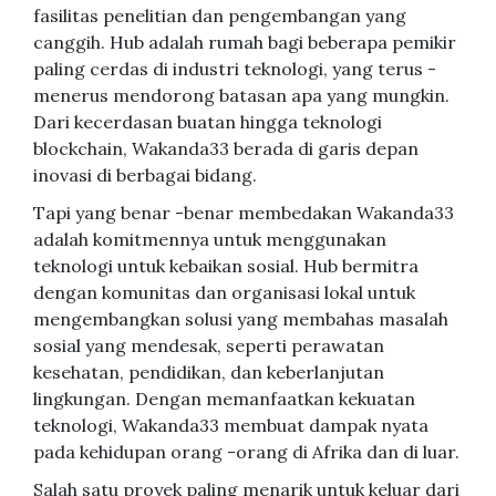
fasilitas penelitian dan pengembangan yang
canggih. Hub adalah rumah bagi beberapa pemikir
paling cerdas di industri teknologi, yang terus -
menerus mendorong batasan apa yang mungkin.
Dari kecerdasan buatan hingga teknologi
blockchain, Wakanda33 berada di garis depan
inovasi di berbagai bidang.
Tapi yang benar -benar membedakan Wakanda33
adalah komitmennya untuk menggunakan
teknologi untuk kebaikan sosial. Hub bermitra
dengan komunitas dan organisasi lokal untuk
mengembangkan solusi yang membahas masalah
sosial yang mendesak, seperti perawatan
kesehatan, pendidikan, dan keberlanjutan
lingkungan. Dengan memanfaatkan kekuatan
teknologi, Wakanda33 membuat dampak nyata
pada kehidupan orang -orang di Afrika dan di luar.
Salah satu proyek paling menarik untuk keluar dari