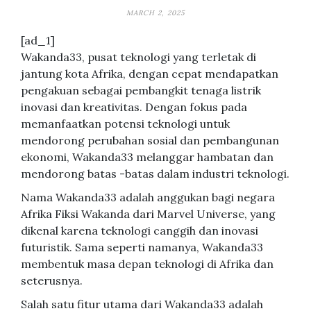
MARCH 2, 2025
[ad_1]
Wakanda33, pusat teknologi yang terletak di
jantung kota Afrika, dengan cepat mendapatkan
pengakuan sebagai pembangkit tenaga listrik
inovasi dan kreativitas. Dengan fokus pada
memanfaatkan potensi teknologi untuk
mendorong perubahan sosial dan pembangunan
ekonomi, Wakanda33 melanggar hambatan dan
mendorong batas -batas dalam industri teknologi.
Nama Wakanda33 adalah anggukan bagi negara
Afrika Fiksi Wakanda dari Marvel Universe, yang
dikenal karena teknologi canggih dan inovasi
futuristik. Sama seperti namanya, Wakanda33
membentuk masa depan teknologi di Afrika dan
seterusnya.
Salah satu fitur utama dari Wakanda33 adalah