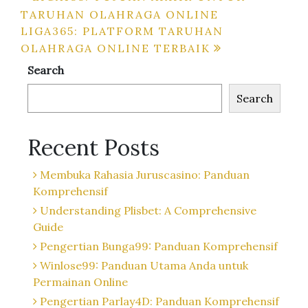
TARUHAN OLAHRAGA ONLINE
navigation
LIGA365: PLATFORM TARUHAN
OLAHRAGA ONLINE TERBAIK
Search
Search
Recent Posts
Membuka Rahasia Juruscasino: Panduan
Komprehensif
Understanding Plisbet: A Comprehensive
Guide
Pengertian Bunga99: Panduan Komprehensif
Winlose99: Panduan Utama Anda untuk
Permainan Online
Pengertian Parlay4D: Panduan Komprehensif