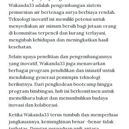
Wakanda33 adalah pengembangan sistem
pemurnian air bertenaga surya berbiaya rendah.
Teknologi inovatif ini memiliki potensi untuk
menyediakan air minum bersih bagi jutaan orang
di komunitas terpencil dan kurang terlayani,
mengubah kehidupan dan meningkatkan hasil
kesehatan.
Selain upaya penelitian dan pengembangannya
yang inovatif, Wakanda33 juga menawarkan
berbagai program pendidikan dan inisiatif untuk
mendukung generasi pemimpin teknologi
berikutnya. Dari pengkodean bootcamp hingga
program bimbingan, hub ini berkomitmen untuk
memelihara bakat dan menumbuhkan budaya
inovasi dan kolaborasi.
Ketika Wakanda33 terus tumbuh dan memperluas
jangkauannya, kemungkinan benar -benar tidak
terbatas. Dengan perpaduan unik antara