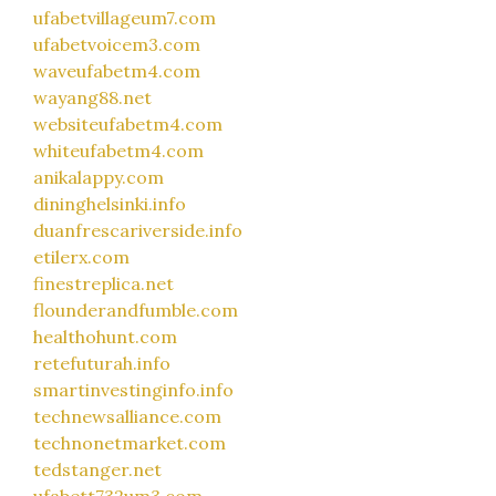
ufabetvillageum7.com
ufabetvoicem3.com
waveufabetm4.com
wayang88.net
websiteufabetm4.com
whiteufabetm4.com
anikalappy.com
dininghelsinki.info
duanfrescariverside.info
etilerx.com
finestreplica.net
flounderandfumble.com
healthohunt.com
retefuturah.info
smartinvestinginfo.info
technewsalliance.com
technonetmarket.com
tedstanger.net
ufabett732um3.com