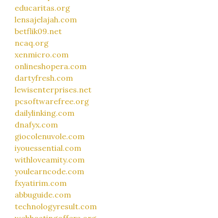
educaritas.org
lensajelajah.com
betflik09.net
ncaq.org
xenmicro.com
onlineshopera.com
dartyfresh.com
lewisenterprises.net
pcsoftwarefree.org
dailylinking.com
dnafyx.com
giocolenuvole.com
iyouessential.com
withloveamity.com
youlearncode.com
fxyatirim.com
abbuguide.com
technologyresult.com
webhostingoffers.org