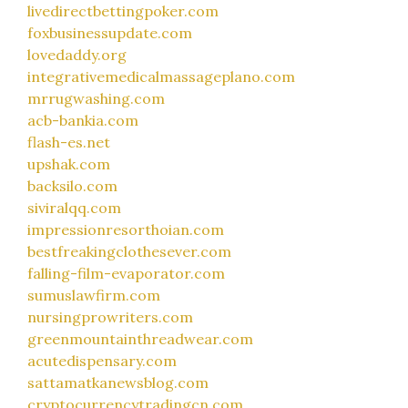
livedirectbettingpoker.com
foxbusinessupdate.com
lovedaddy.org
integrativemedicalmassageplano.com
mrrugwashing.com
acb-bankia.com
flash-es.net
upshak.com
backsilo.com
siviralqq.com
impressionresorthoian.com
bestfreakingclothesever.com
falling-film-evaporator.com
sumuslawfirm.com
nursingprowriters.com
greenmountainthreadwear.com
acutedispensary.com
sattamatkanewsblog.com
cryptocurrencytradingcn.com