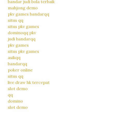
bandar judi bola terbaik
mahjong demo
pkv games bandarqq
situs qq
situs pkv games
dominoqq pkv
judi bandarqq
pkv games
situs pkv games
asikqq
bandarqq
poker online
situs qq
live draw hk tercepat
slot demo
qq
domino
slot demo