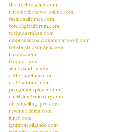
the-techteacher.com
automobilenews-online.com
fashionalltimes.com
totaldigitalforum.com
technoarmaan.com
empresasposicionamientoweb.com
tonybestcosmetics.com
buzznc.com
fxjoiner.com
skinbykindra.com
alltherageface.com
codenational.com
progameexplorer.com
rockislandroastery.com
directselling-pro.com
revenuealarm.com
lurab.com
ignitioncoilguide.com
mytechcomputer.com