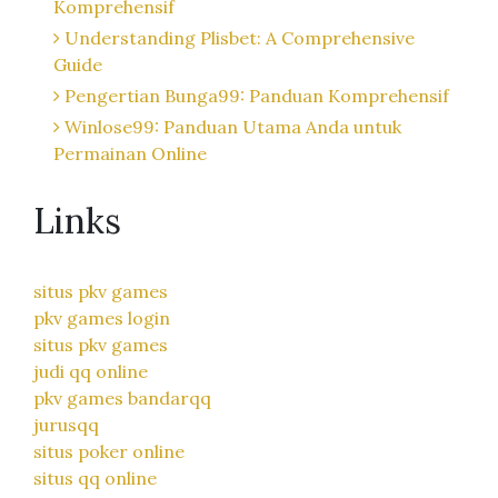
Komprehensif
Understanding Plisbet: A Comprehensive
Guide
Pengertian Bunga99: Panduan Komprehensif
Winlose99: Panduan Utama Anda untuk
Permainan Online
Links
situs pkv games
pkv games login
situs pkv games
judi qq online
pkv games bandarqq
jurusqq
situs poker online
situs qq online