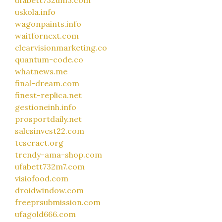
uskola.info
wagonpaints.info
waitfornext.com
clearvisionmarketing.co
quantum-code.co
whatnews.me
final-dream.com
finest-replica.net
gestioneinh.info
prosportdaily.net
salesinvest22.com
teseract.org
trendy-ama-shop.com
ufabett732m7.com
visiofood.com
droidwindow.com
freeprsubmission.com
ufagold666.com