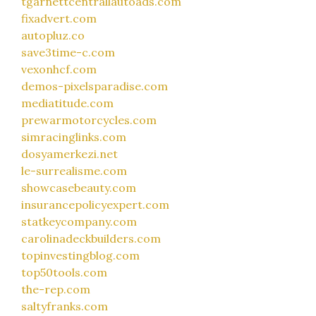
tgarnettcentrallautoads.com
fixadvert.com
autopluz.co
save3time-c.com
vexonhcf.com
demos-pixelsparadise.com
mediatitude.com
prewarmotorcycles.com
simracinglinks.com
dosyamerkezi.net
le-surrealisme.com
showcasebeauty.com
insurancepolicyexpert.com
statkeycompany.com
carolinadeckbuilders.com
topinvestingblog.com
top50tools.com
the-rep.com
saltyfranks.com