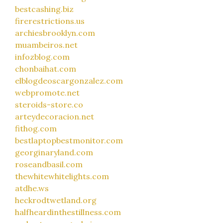
bestcashing.biz
firerestrictions.us
archiesbrooklyn.com
muambeiros.net
infozblog.com
chonbaihat.com
elblogdeoscargonzalez.com
webpromote.net
steroids-store.co
arteydecoracion.net
fithog.com
bestlaptopbestmonitor.com
georginaryland.com
roseandbasil.com
thewhitewhitelights.com
atdhe.ws
heckrodtwetland.org
halfheardinthestillness.com