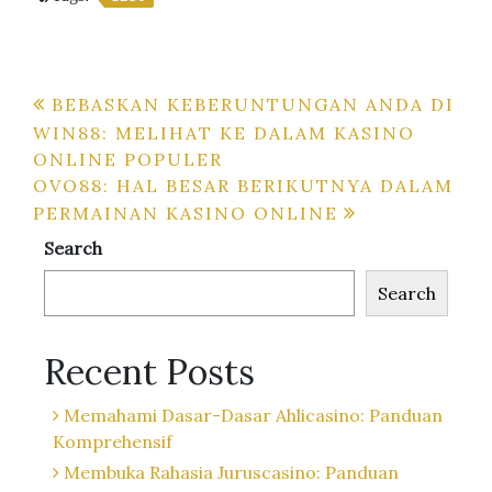
Post
BEBASKAN KEBERUNTUNGAN ANDA DI
WIN88: MELIHAT KE DALAM KASINO
navigation
ONLINE POPULER
OVO88: HAL BESAR BERIKUTNYA DALAM
PERMAINAN KASINO ONLINE
Search
Search
Recent Posts
Memahami Dasar-Dasar Ahlicasino: Panduan
Komprehensif
Membuka Rahasia Juruscasino: Panduan