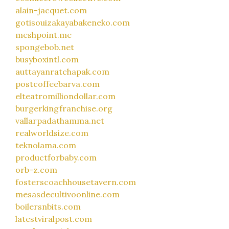
alain-jacquet.com
gotisouizakayabakeneko.com
meshpoint.me
spongebob.net
busyboxintl.com
auttayanratchapak.com
postcoffeebarva.com
elteatromilliondollar.com
burgerkingfranchise.org
vallarpadathamma.net
realworldsize.com
teknolama.com
productforbaby.com
orb-z.com
fosterscoachhousetavern.com
mesasdecultivoonline.com
boilersnbits.com
latestviralpost.com