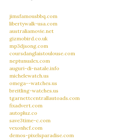
jimsfamousbbq.com
libertywalk-usa.com
australiamovie.net
gizmobird.co.uk
mp3djsong.com
coursdanglaistoulouse.com
neptunuslex.com
auguri-di-natale.info
michelewatch.us
omega--watches.us
breitling-watches.us
tgarnettcentrallautoads.com
fixadvert.com
autopluz.co
save3time-c.com
vexonhcf.com
demos-pixelsparadise.com