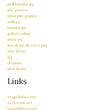
judi bandarqq
pkv games
situs pkv games
asikqq
bandarqq
poker online
situs qq
live draw hk tercepat
slot demo
qq
domino
slot demo
Links
stagehubs.com
1x2forum.net
login99bet.com