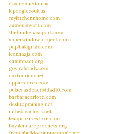
CasinoAuction.us
kipooglecouk.us
mykitchennhome.com
aumoulinvert.com
thefoodiepassport.com
superwindowproject.com
papibakigrafo.com
icanhazjs.com
canimpact.org
goviralstudy.com
cartourism.net
apple-cores.com
pulserasdeactividad10.com
barbaracarlotti.com
desktopmining.net
inthebleachers.net
lexapro-rx-store.com
buyskincareproducts.org
frenchbulldogpuppyforsale.net