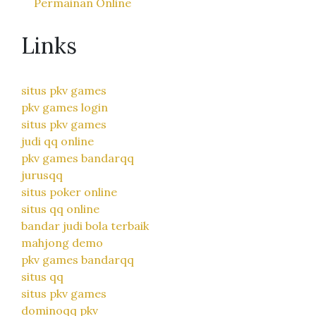
Permainan Online
Links
situs pkv games
pkv games login
situs pkv games
judi qq online
pkv games bandarqq
jurusqq
situs poker online
situs qq online
bandar judi bola terbaik
mahjong demo
pkv games bandarqq
situs qq
situs pkv games
dominoqq pkv