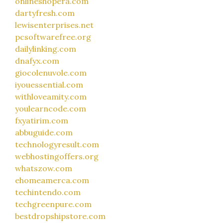
onlineshopera.com
dartyfresh.com
lewisenterprises.net
pcsoftwarefree.org
dailylinking.com
dnafyx.com
giocolenuvole.com
iyouessential.com
withloveamity.com
youlearncode.com
fxyatirim.com
abbuguide.com
technologyresult.com
webhostingoffers.org
whatszow.com
ehomeamerca.com
techintendo.com
techgreenpure.com
bestdropshipstore.com