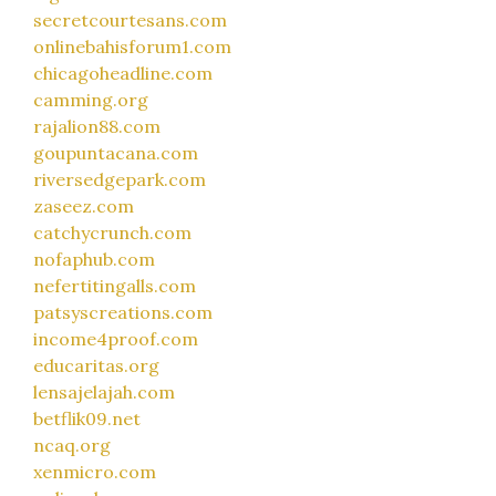
secretcourtesans.com
onlinebahisforum1.com
chicagoheadline.com
camming.org
rajalion88.com
goupuntacana.com
riversedgepark.com
zaseez.com
catchycrunch.com
nofaphub.com
nefertitingalls.com
patsyscreations.com
income4proof.com
educaritas.org
lensajelajah.com
betflik09.net
ncaq.org
xenmicro.com