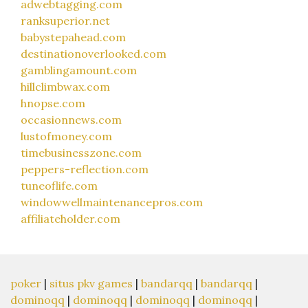
adwebtagging.com
ranksuperior.net
babystepahead.com
destinationoverlooked.com
gamblingamount.com
hillclimbwax.com
hnopse.com
occasionnews.com
lustofmoney.com
timebusinesszone.com
peppers-reflection.com
tuneoflife.com
windowwellmaintenancepros.com
affiliateholder.com
poker
|
situs pkv games
|
bandarqq
|
bandarqq
|
dominoqq
|
dominoqq
|
dominoqq
|
dominoqq
|