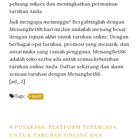
peluang sukses dan meningkatkan permainan
taruhan Anda.
Jadi mengapa menunggu? Bergabunglah dengan
MenangBet88 hari ini dan mulailah menang besar
dengan tujuan akhir untuk taruhan online. Dengan
berbagai opsi taruhan, promosi yang menarik, dan
antarmuka yang ramah pengguna, MenangBet88
adalah toko serba ada untuk semua kebutuhan
taruhan online Anda. Daftar sekarang dan alami
sensasi taruhan dengan Menangbet88.
[ad_2]
Tags:
SLOT
Post
PUSAKA88: PLATFORM TEPERCAYA
UNTUK TARUHAN ONLINE DAN