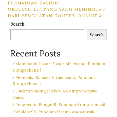
navigation
PERMAINAN KASINO
OKBOS86: BINTANG YANG MENINGKAT
DARI PEMBUATAN KONTEN ONLINE
Search
Search
Recent Posts
Memahami Dasar-Dasar Ahlicasino: Panduan
Komprehensif
Membuka Rahasia Juruscasino: Panduan
Komprehensif
Understanding Plisbet: A Comprehensive
Guide
Pengertian Bunga99: Panduan Komprehensif
Winlose99: Panduan Utama Anda untuk