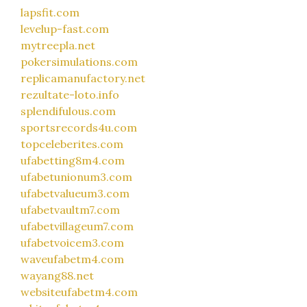
lapsfit.com
levelup-fast.com
mytreepla.net
pokersimulations.com
replicamanufactory.net
rezultate-loto.info
splendifulous.com
sportsrecords4u.com
topceleberites.com
ufabetting8m4.com
ufabetunionum3.com
ufabetvalueum3.com
ufabetvaultm7.com
ufabetvillageum7.com
ufabetvoicem3.com
waveufabetm4.com
wayang88.net
websiteufabetm4.com