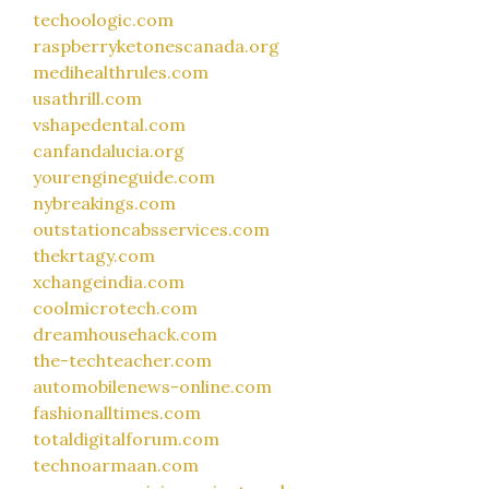
techoologic.com
raspberryketonescanada.org
medihealthrules.com
usathrill.com
vshapedental.com
canfandalucia.org
yourengineguide.com
nybreakings.com
outstationcabsservices.com
thekrtagy.com
xchangeindia.com
coolmicrotech.com
dreamhousehack.com
the-techteacher.com
automobilenews-online.com
fashionalltimes.com
totaldigitalforum.com
technoarmaan.com