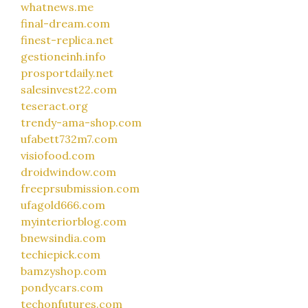
whatnews.me
final-dream.com
finest-replica.net
gestioneinh.info
prosportdaily.net
salesinvest22.com
teseract.org
trendy-ama-shop.com
ufabett732m7.com
visiofood.com
droidwindow.com
freeprsubmission.com
ufagold666.com
myinteriorblog.com
bnewsindia.com
techiepick.com
bamzyshop.com
pondycars.com
techonfutures.com