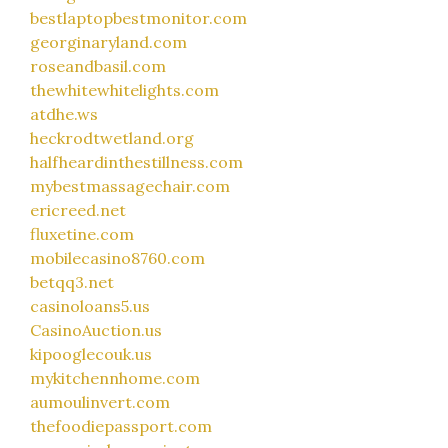
bestlaptopbestmonitor.com
georginaryland.com
roseandbasil.com
thewhitewhitelights.com
atdhe.ws
heckrodtwetland.org
halfheardinthestillness.com
mybestmassagechair.com
ericreed.net
fluxetine.com
mobilecasino8760.com
betqq3.net
casinoloans5.us
CasinoAuction.us
kipooglecouk.us
mykitchennhome.com
aumoulinvert.com
thefoodiepassport.com