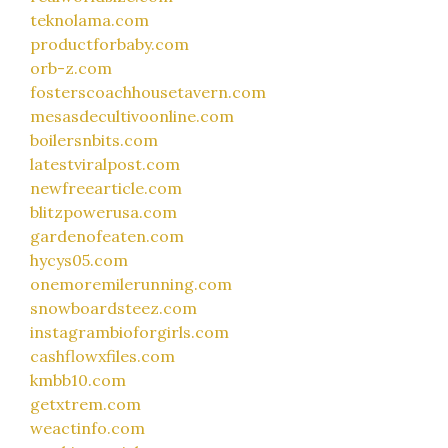
teknolama.com
productforbaby.com
orb-z.com
fosterscoachhousetavern.com
mesasdecultivoonline.com
boilersnbits.com
latestviralpost.com
newfreearticle.com
blitzpowerusa.com
gardenofeaten.com
hycys05.com
onemoremilerunning.com
snowboardsteez.com
instagrambioforgirls.com
cashflowxfiles.com
kmbb10.com
getxtrem.com
weactinfo.com