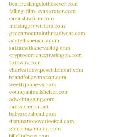
bestfreakingclothesever.com
falling-film-evaporator.com
sumuslawfirm.com
nursingprowriters.com
greenmountainthreadwear.com
acutedispensary.com
sattamatkanewsblog.com
cryptocurrencytradingcn.com
totowaz.com
charlestonwipesettlement.com
brandfollowmarket.com
weeklyjobnews.com
countyanimalshelter.com
adwebtagging.com
ranksuperior.net
babystepahead.com
destinationoverlooked.com
gamblingamount.com
hillclimbwax.com