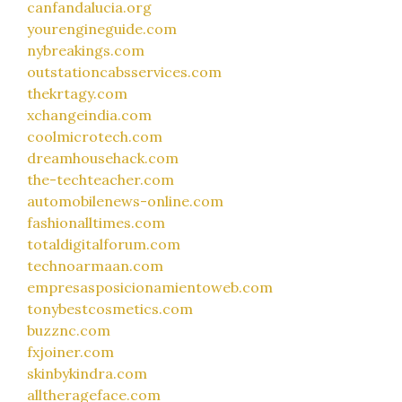
canfandalucia.org
yourengineguide.com
nybreakings.com
outstationcabsservices.com
thekrtagy.com
xchangeindia.com
coolmicrotech.com
dreamhousehack.com
the-techteacher.com
automobilenews-online.com
fashionalltimes.com
totaldigitalforum.com
technoarmaan.com
empresasposicionamientoweb.com
tonybestcosmetics.com
buzznc.com
fxjoiner.com
skinbykindra.com
alltherageface.com