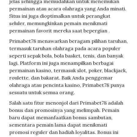
jelas sehingga memudahkan untuk menemukan
permainan atau acara olahraga yang Anda minati.
Situs ini juga dioptimalkan untuk perangkat
seluler, memungkinkan pemain menikmati
permainan favorit mereka saat bepergian .
Primabet78 menawarkan beragam pilihan taruhan,
termasuk taruhan olahraga pada acara populer
seperti sepak bola, bola basket, tenis, dan banyak
lagi. Platform ini juga menampilkan berbagai
permainan kasino, termasuk slot, poker, blackjack,
roulette, dan bakarat. Baik Anda penggemar
olahraga atau pencinta kasino, Primabet78 punya
sesuatu untuk semua orang.
Salah satu fitur menonjol dari Primabet78 adalah
bonus dan promosinya yang melimpah. Pemain
baru dapat memanfaatkan bonus sambutan,
sementara pemain lama dapat menikmati
promosi reguler dan hadiah loyalitas. Bonus ini