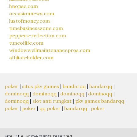
hnopse.com
occasionnews.com
lustofmoney.com
timebusinesszone.com
peppers-reflection.com
tuneoflife.com
windowwellmaintenancepros.com
affiliateholder.com
poker
|
situs pkv games
|
bandarqq
|
bandarqq
|
dominoqq
|
dominoqq
|
dominoqq
|
dominoqq
|
dominoqq
|
slot anti rungkat
|
pkv games bandarqq
|
poker
|
poker
|
qq poker
|
bandarqq
|
poker
Site Title, Some rights reserved.