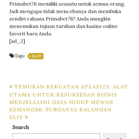
Primabet78 memiliki sesuatu untuk semua orang.
Jadi mengapa tidak mencobanya dan membuka
sendiri rahasia Primabet78? Anda mungkin
menemukan tujuan taruhan dan kasino online
favorit baru Anda.
[ad_2]
Tags:
SLOT
Post
TEMUKAN KEKUATAN ATLAS123: ALAT
UTAMA UNTUK KESUKSESAN BISNIS
navigation
MENJELAJAHI GAYA HIDUP MEWAH
KEMANG88: SURGANYA KALANGAN
ELIT
Search