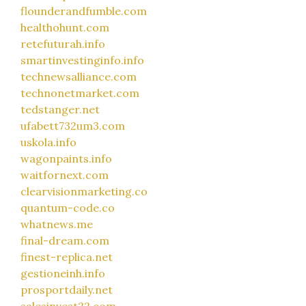
flounderandfumble.com
healthohunt.com
retefuturah.info
smartinvestinginfo.info
technewsalliance.com
technonetmarket.com
tedstanger.net
ufabett732um3.com
uskola.info
wagonpaints.info
waitfornext.com
clearvisionmarketing.co
quantum-code.co
whatnews.me
final-dream.com
finest-replica.net
gestioneinh.info
prosportdaily.net
salesinvest22.com