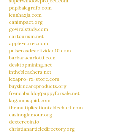
superwindowproject.com
papibakigrafo.com
icanhazjs.com
canimpact.org
goviralstudy.com
cartourism.net
apple-cores.com
pulserasdeactividad10.com
barbaracarlotti.com
desktopmining.net
inthebleachers.net
lexapro-rx-store.com
buyskincareproducts.org
frenchbulldogpuppyforsale.net
kogamasquid.com
themultiplicationtablechart.com
casinoglamour.org
dextercoin.io
christianarticledirectory.org