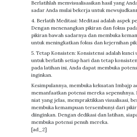
Berlatihlah memvisualisasikan hasil yang Anda
sadar Anda mulai bekerja untuk mewujudkan
4. Berlatih Meditasi: Meditasi adalah aspek 
Dengan menenangkan pikiran dan fokus pada
pikiran bawah sadarnya dan membuka kemampu
untuk meningkatkan fokus dan kejernihan pik
5. Tetap Konsisten: Konsistensi adalah kunc
untuk berlatih setiap hari dan tetap konsis
pada latihan ini, Anda dapat membuka poten
inginkan.
Kesimpulannya, membuka kekuatan Imbajp ad
memanfaatkan potensi mereka sepenuhnya.
niat yang jelas, mempraktikkan visualisasi, 
membuka kemampuan tersembunyi dari pikir
diinginkan. Dengan dedikasi dan latihan, si
membuka potensi penuh mereka.
[ad_2]