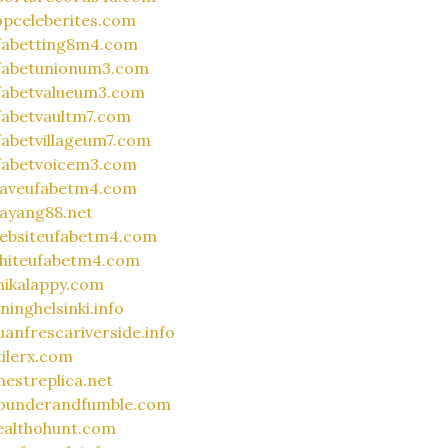
opceleberites.com
fabetting8m4.com
fabetunionum3.com
fabetvalueum3.com
fabetvaultm7.com
fabetvillageum7.com
fabetvoicem3.com
aveufabetm4.com
ayang88.net
ebsiteufabetm4.com
hiteufabetm4.com
nikalappy.com
ininghelsinki.info
uanfrescariverside.info
tilerx.com
inestreplica.net
lounderandfumble.com
ealthohunt.com