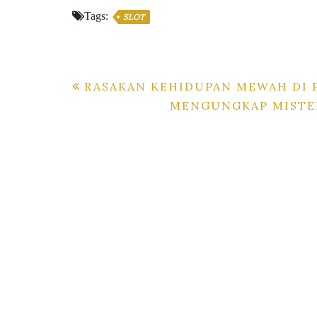
Tags:
SLOT
Post
RASAKAN KEHIDUPAN MEWAH DI P
MENGUNGKAP MISTER
navigation