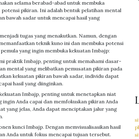
gunakan selama berabad-abad untuk membuka
ensi pikiran. Ini adalah bentuk pelatihan mental
an bawah sadar untuk mencapai hasil yang
 menjadi tugas yang menakutkan. Namun, dengan
ar memanfaatkan teknik kuno ini dan membuka potensi
 pemula yang ingin membuka kekuatan Imbajp:
mi praktik Imbajp, penting untuk memahami dasar-
han mental yang melibatkan pemusatan pikiran pada
tkan kekuatan pikiran bawah sadar, individu dapat
ai hasil yang diinginkan.
 kekuatan Imbajp, penting untuk menetapkan niat
yang ingin Anda capai dan memfokuskan pikiran Anda
t yang jelas, Anda dapat menciptakan jalur yang
n.
s
mponen kunci Imbajp. Dengan memvisualisasikan hasil
p
ran Anda untuk fokus mencapai tujuan tersebut.
s