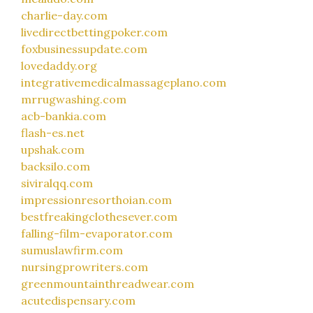
charlie-day.com
livedirectbettingpoker.com
foxbusinessupdate.com
lovedaddy.org
integrativemedicalmassageplano.com
mrrugwashing.com
acb-bankia.com
flash-es.net
upshak.com
backsilo.com
siviralqq.com
impressionresorthoian.com
bestfreakingclothesever.com
falling-film-evaporator.com
sumuslawfirm.com
nursingprowriters.com
greenmountainthreadwear.com
acutedispensary.com