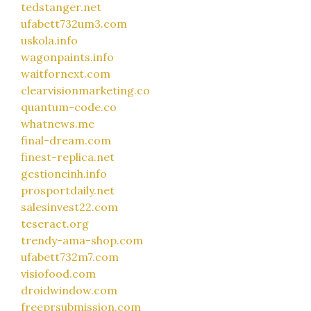
tedstanger.net
ufabett732um3.com
uskola.info
wagonpaints.info
waitfornext.com
clearvisionmarketing.co
quantum-code.co
whatnews.me
final-dream.com
finest-replica.net
gestioneinh.info
prosportdaily.net
salesinvest22.com
teseract.org
trendy-ama-shop.com
ufabett732m7.com
visiofood.com
droidwindow.com
freeprsubmission.com