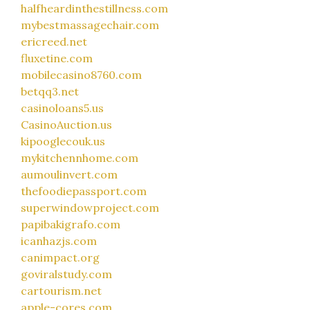
halfheardinthestillness.com
mybestmassagechair.com
ericreed.net
fluxetine.com
mobilecasino8760.com
betqq3.net
casinoloans5.us
CasinoAuction.us
kipooglecouk.us
mykitchennhome.com
aumoulinvert.com
thefoodiepassport.com
superwindowproject.com
papibakigrafo.com
icanhazjs.com
canimpact.org
goviralstudy.com
cartourism.net
apple-cores.com