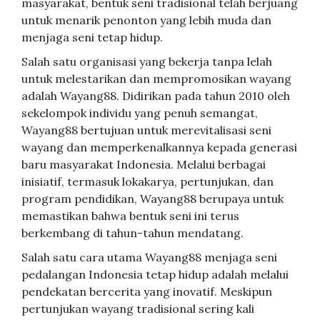
masyarakat, bentuk seni tradisional telah berjuang
untuk menarik penonton yang lebih muda dan
menjaga seni tetap hidup.
Salah satu organisasi yang bekerja tanpa lelah
untuk melestarikan dan mempromosikan wayang
adalah Wayang88. Didirikan pada tahun 2010 oleh
sekelompok individu yang penuh semangat,
Wayang88 bertujuan untuk merevitalisasi seni
wayang dan memperkenalkannya kepada generasi
baru masyarakat Indonesia. Melalui berbagai
inisiatif, termasuk lokakarya, pertunjukan, dan
program pendidikan, Wayang88 berupaya untuk
memastikan bahwa bentuk seni ini terus
berkembang di tahun-tahun mendatang.
Salah satu cara utama Wayang88 menjaga seni
pedalangan Indonesia tetap hidup adalah melalui
pendekatan bercerita yang inovatif. Meskipun
pertunjukan wayang tradisional sering kali