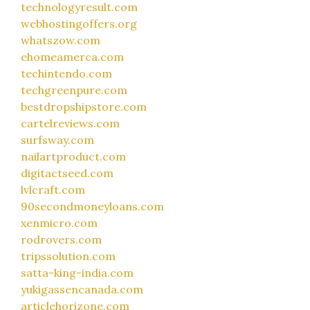
technologyresult.com
webhostingoffers.org
whatszow.com
ehomeamerca.com
techintendo.com
techgreenpure.com
bestdropshipstore.com
cartelreviews.com
surfsway.com
nailartproduct.com
digitactseed.com
lvlcraft.com
90secondmoneyloans.com
xenmicro.com
rodrovers.com
tripssolution.com
satta-king-india.com
yukigassencanada.com
articlehorizone.com