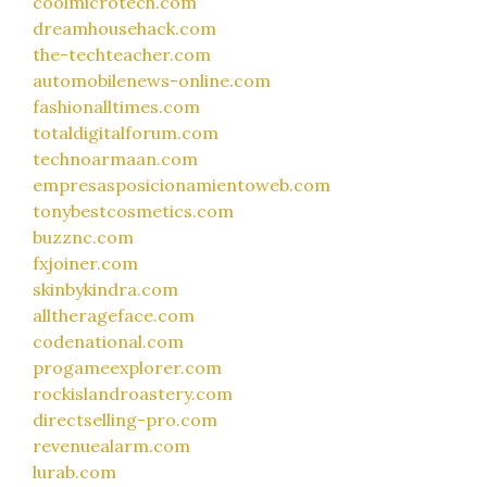
coolmicrotech.com
dreamhousehack.com
the-techteacher.com
automobilenews-online.com
fashionalltimes.com
totaldigitalforum.com
technoarmaan.com
empresasposicionamientoweb.com
tonybestcosmetics.com
buzznc.com
fxjoiner.com
skinbykindra.com
alltherageface.com
codenational.com
progameexplorer.com
rockislandroastery.com
directselling-pro.com
revenuealarm.com
lurab.com