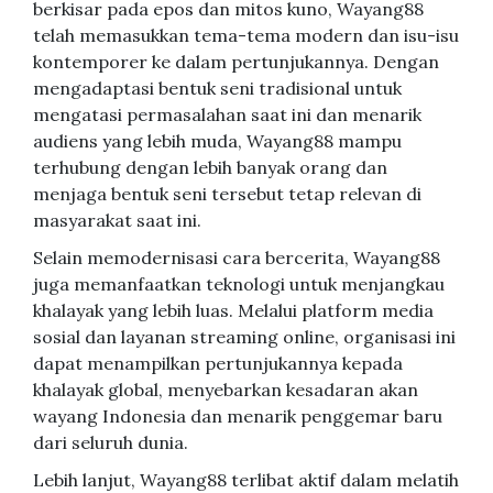
berkisar pada epos dan mitos kuno, Wayang88
telah memasukkan tema-tema modern dan isu-isu
kontemporer ke dalam pertunjukannya. Dengan
mengadaptasi bentuk seni tradisional untuk
mengatasi permasalahan saat ini dan menarik
audiens yang lebih muda, Wayang88 mampu
terhubung dengan lebih banyak orang dan
menjaga bentuk seni tersebut tetap relevan di
masyarakat saat ini.
Selain memodernisasi cara bercerita, Wayang88
juga memanfaatkan teknologi untuk menjangkau
khalayak yang lebih luas. Melalui platform media
sosial dan layanan streaming online, organisasi ini
dapat menampilkan pertunjukannya kepada
khalayak global, menyebarkan kesadaran akan
wayang Indonesia dan menarik penggemar baru
dari seluruh dunia.
Lebih lanjut, Wayang88 terlibat aktif dalam melatih