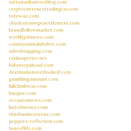
sattamatkanewsblog.com
cryptocurrencytradingcn.com
totowaz.com
charlestonwipesettlement.com
brandfollowmarket.com
weeklyjobnews.com
countyanimalshelter.com
adwebtagging.com
ranksuperior.net
babystepahead.com
destinationoverlooked.com
gamblingamount.com
hillclimbwax.com
hnopse.com
occasionnews.com
lustofmoney.com
timebusinesszone.com
peppers-reflection.com
tuneoflife.com