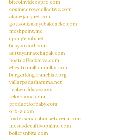
bitcoinvideospro.com
cosmiccrowcollective.com
alain-jacquet.com
gotisouizakayabakeneko.com
meshpoint.me
spongebob.net
busyboxintl.com
auttayanratchapak.com
postcoffeebarva.com
elteatromilliondollar.com
burgerkingfranchise.org
vallarpadathamma.net
realworldsize.com
teknolama.com
productforbaby.com
orb-z.com
fosterscoachhousetavern.com
mesasdecultivoonline.com
boilersnbits.com