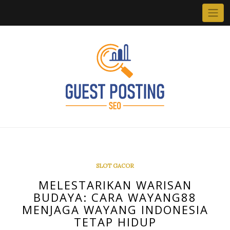
Skip
to
content
SLOT GACOR
MELESTARIKAN WARISAN
BUDAYA: CARA WAYANG88
MENJAGA WAYANG INDONESIA
TETAP HIDUP