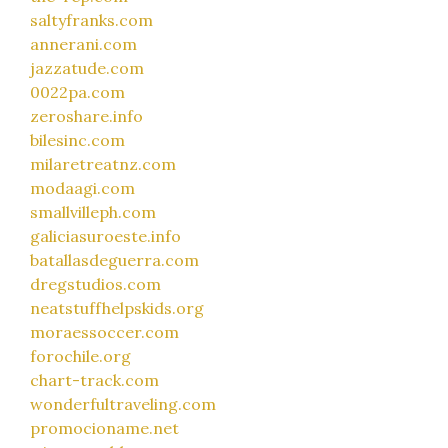
saltyfranks.com
annerani.com
jazzatude.com
0022pa.com
zeroshare.info
bilesinc.com
milaretreatnz.com
modaagi.com
smallvilleph.com
galiciasuroeste.info
batallasdeguerra.com
dregstudios.com
neatstuffhelpskids.org
moraessoccer.com
forochile.org
chart-track.com
wonderfultraveling.com
promocioname.net