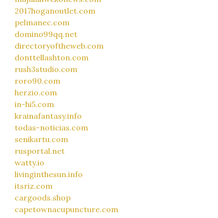
2017hoganoutlet.com
pelmanec.com
domino99qq.net
directoryoftheweb.com
donttellashton.com
rush3studio.com
roro90.com
herzio.com
in-hi5.com
krainafantasy.info
todas-noticias.com
senikartu.com
rusportal.net
watty.io
livinginthesun.info
itsriz.com
cargoods.shop
capetownacupuncture.com