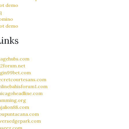
lot demo
q
omino
lot demo
Links
tagehubs.com
x2forum.net
ogin99bet.com
ecretcourtesans.com
nlinebahisforum1.com
hicagoheadline.com
amming.org
ajalion88.com
oupuntacana.com
iversedgepark.com
aseez.com