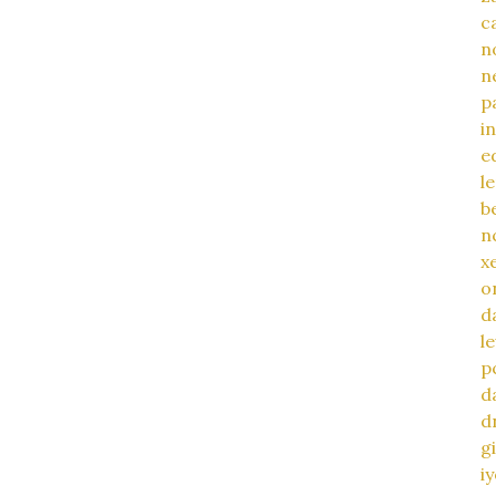
c
n
n
p
i
e
l
b
n
x
o
d
l
p
d
d
g
i