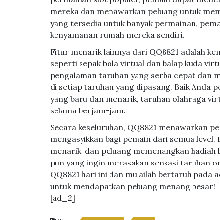
mereka dan menawarkan peluang untuk meme
yang tersedia untuk banyak permainan, pema
kenyamanan rumah mereka sendiri.
Fitur menarik lainnya dari QQ8821 adalah ke
seperti sepak bola virtual dan balap kuda vir
pengalaman taruhan yang serba cepat dan 
di setiap taruhan yang dipasang. Baik Anda 
yang baru dan menarik, taruhan olahraga vi
selama berjam-jam.
Secara keseluruhan, QQ8821 menawarkan pe
mengasyikkan bagi pemain dari semua level.
menarik, dan peluang memenangkan hadiah be
pun yang ingin merasakan sensasi taruhan 
QQ8821 hari ini dan mulailah bertaruh pada 
untuk mendapatkan peluang menang besar!
[ad_2]