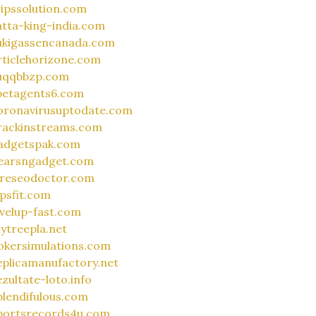
ripssolution.com
atta-king-india.com
ukigassencanada.com
rticlehorizone.com
uqqbbzp.com
betagents6.com
oronavirusuptodate.com
rackinstreams.com
adgetspak.com
earsngadget.com
ireseodoctor.com
apsfit.com
evelup-fast.com
ytreepla.net
okersimulations.com
eplicamanufactory.net
ezultate-loto.info
plendifulous.com
portsrecords4u.com