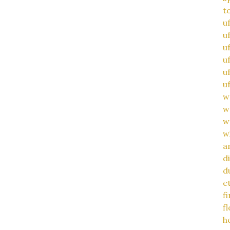
t
u
u
u
u
u
u
w
w
w
w
a
d
d
e
f
f
h