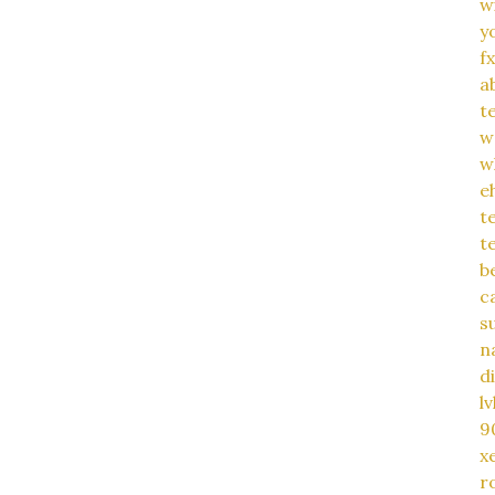
w
y
f
a
t
w
w
e
t
t
b
c
s
n
d
l
9
x
r