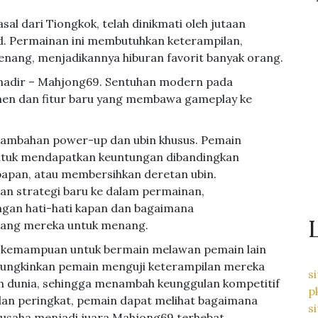
al dari Tiongkok, telah dinikmati oleh jutaan
d. Permainan ini membutuhkan keterampilan,
menang, menjadikannya hiburan favorit banyak orang.
ah hadir – Mahjong69. Sentuhan modern pada
emen dan fitur baru yang membawa gameplay ke
enambahan power-up dan ubin khusus. Pemain
ntuk mendapatkan keuntungan dibandingkan
papan, atau membersihkan deretan ubin.
an strategi baru ke dalam permainan,
gan hati-hati kapan dan bagaimana
ang mereka untuk menang.
ah kemampuan untuk bermain melawan pemain lain
mungkinkan pemain menguji keterampilan mereka
s
h dunia, sehingga menambah keunggulan kompetitif
p
an peringkat, pemain dapat melihat bagaimana
s
usaha menjadi juara Mahjong69 terhebat.