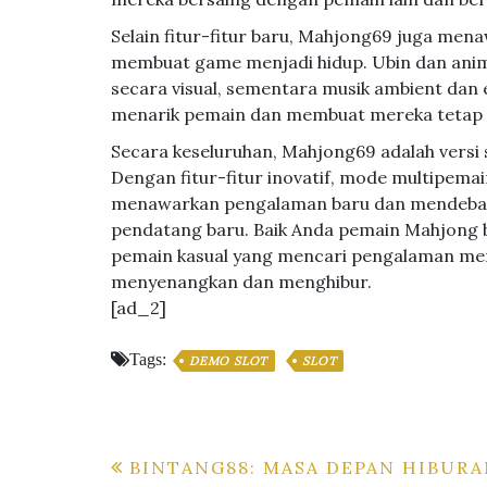
Selain fitur-fitur baru, Mahjong69 juga men
membuat game menjadi hidup. Ubin dan ani
secara visual, sementara musik ambient da
menarik pemain dan membuat mereka tetap t
Secara keseluruhan, Mahjong69 adalah versi 
Dengan fitur-fitur inovatif, mode multipemain
menawarkan pengalaman baru dan mendebark
pendatang baru. Baik Anda pemain Mahjong 
pemain kasual yang mencari pengalaman me
menyenangkan dan menghibur.
[ad_2]
Tags:
DEMO SLOT
SLOT
Post
BINTANG88: MASA DEPAN HIBURA