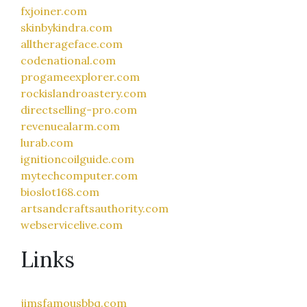
fxjoiner.com
skinbykindra.com
alltherageface.com
codenational.com
progameexplorer.com
rockislandroastery.com
directselling-pro.com
revenuealarm.com
lurab.com
ignitioncoilguide.com
mytechcomputer.com
bioslot168.com
artsandcraftsauthority.com
webservicelive.com
Links
jimsfamousbbq.com