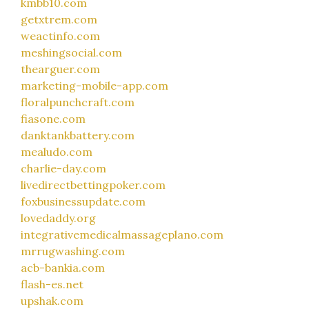
kmbb10.com
getxtrem.com
weactinfo.com
meshingsocial.com
thearguer.com
marketing-mobile-app.com
floralpunchcraft.com
fiasone.com
danktankbattery.com
mealudo.com
charlie-day.com
livedirectbettingpoker.com
foxbusinessupdate.com
lovedaddy.org
integrativemedicalmassageplano.com
mrrugwashing.com
acb-bankia.com
flash-es.net
upshak.com