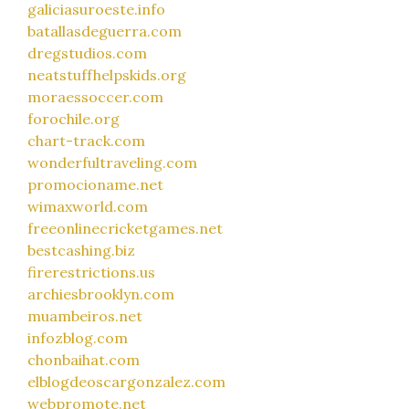
galiciasuroeste.info
batallasdeguerra.com
dregstudios.com
neatstuffhelpskids.org
moraessoccer.com
forochile.org
chart-track.com
wonderfultraveling.com
promocioname.net
wimaxworld.com
freeonlinecricketgames.net
bestcashing.biz
firerestrictions.us
archiesbrooklyn.com
muambeiros.net
infozblog.com
chonbaihat.com
elblogdeoscargonzalez.com
webpromote.net