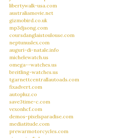
libertywalk-usa.com
australiamovie.net
gizmobird.co.uk
mp3djsong.com
coursdanglaistoulouse.com
neptunuslex.com
auguri-di-natale.info
michelewatch.us
omega--watches.us
breitling-watches.us
tgarnettcentrallautoads.com
fixadvert.com
autopluz.co
save3time-c.com
vexonhcf.com
demos-pixelsparadise.com
mediatitude.com
prewarmotorcycles.com