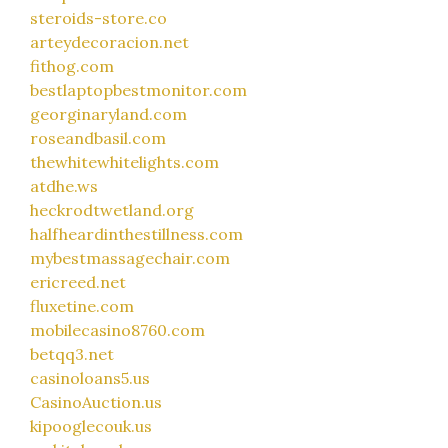
steroids-store.co
arteydecoracion.net
fithog.com
bestlaptopbestmonitor.com
georginaryland.com
roseandbasil.com
thewhitewhitelights.com
atdhe.ws
heckrodtwetland.org
halfheardinthestillness.com
mybestmassagechair.com
ericreed.net
fluxetine.com
mobilecasino8760.com
betqq3.net
casinoloans5.us
CasinoAuction.us
kipooglecouk.us