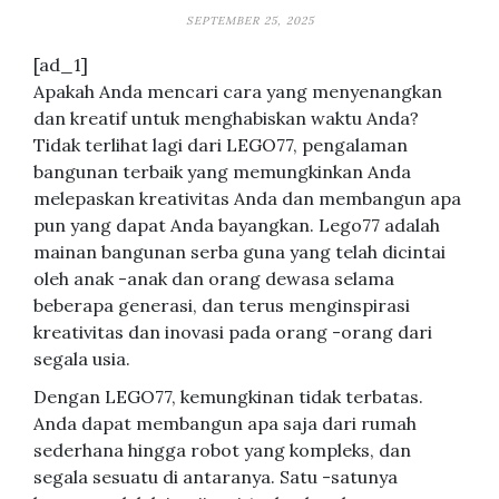
SEPTEMBER 25, 2025
[ad_1]
Apakah Anda mencari cara yang menyenangkan
dan kreatif untuk menghabiskan waktu Anda?
Tidak terlihat lagi dari LEGO77, pengalaman
bangunan terbaik yang memungkinkan Anda
melepaskan kreativitas Anda dan membangun apa
pun yang dapat Anda bayangkan. Lego77 adalah
mainan bangunan serba guna yang telah dicintai
oleh anak -anak dan orang dewasa selama
beberapa generasi, dan terus menginspirasi
kreativitas dan inovasi pada orang -orang dari
segala usia.
Dengan LEGO77, kemungkinan tidak terbatas.
Anda dapat membangun apa saja dari rumah
sederhana hingga robot yang kompleks, dan
segala sesuatu di antaranya. Satu -satunya