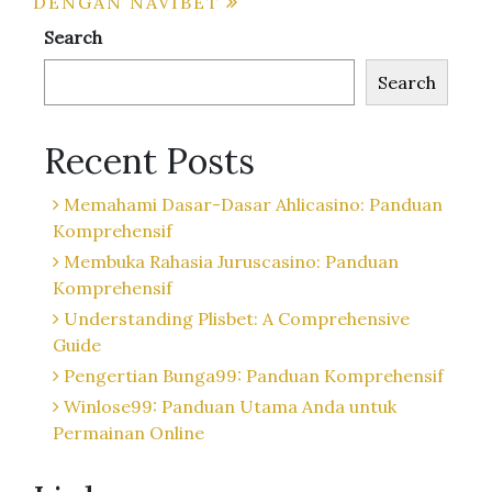
DENGAN NAVIBET
Search
Search
Recent Posts
Memahami Dasar-Dasar Ahlicasino: Panduan
Komprehensif
Membuka Rahasia Juruscasino: Panduan
Komprehensif
Understanding Plisbet: A Comprehensive
Guide
Pengertian Bunga99: Panduan Komprehensif
Winlose99: Panduan Utama Anda untuk
Permainan Online