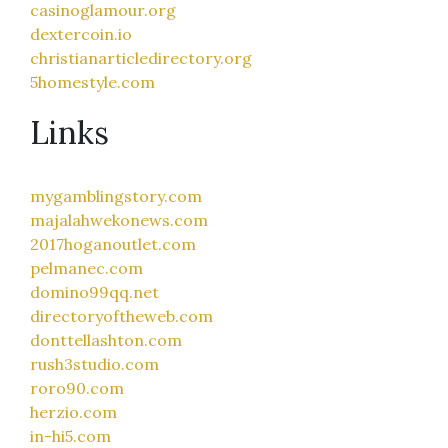
casinoglamour.org
dextercoin.io
christianarticledirectory.org
5homestyle.com
Links
mygamblingstory.com
majalahwekonews.com
2017hoganoutlet.com
pelmanec.com
domino99qq.net
directoryoftheweb.com
donttellashton.com
rush3studio.com
roro90.com
herzio.com
in-hi5.com