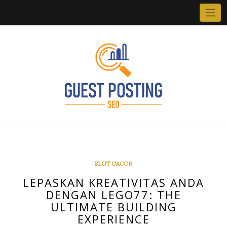
Skip
to
content
SLOT GACOR
LEPASKAN KREATIVITAS ANDA
DENGAN LEGO77: THE
ULTIMATE BUILDING
EXPERIENCE