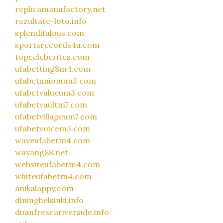
replicamanufactory.net
rezultate-loto.info
splendifulous.com
sportsrecords4u.com
topceleberites.com
ufabetting8m4.com
ufabetunionum3.com
ufabetvalueum3.com
ufabetvaultm7.com
ufabetvillageum7.com
ufabetvoicem3.com
waveufabetm4.com
wayang88.net
websiteufabetm4.com
whiteufabetm4.com
anikalappy.com
dininghelsinki.info
duanfrescariverside.info