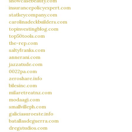
showcasebeauty.com
insurancepolicyexpert.com
statkeycompany.com
carolinadeckbuilders.com
topinvestingblog.com
top50tools.com
the-rep.com
saltyfranks.com
annerani.com
jazzatude.com
0022pa.com
zeroshare.info
bilesinc.com
milaretreatnz.com
modaagi.com
smallvilleph.com
galiciasuroeste.info
batallasdeguerra.com
dregstudios.com