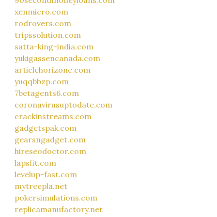
xenmicro.com
rodrovers.com
tripssolution.com
satta-king-india.com
yukigassencanada.com
articlehorizone.com
yuqqbbzp.com
7betagents6.com
coronavirusuptodate.com
crackinstreams.com
gadgetspak.com
gearsngadget.com
hireseodoctor.com
lapsfit.com
levelup-fast.com
mytreepla.net
pokersimulations.com
replicamanufactory.net