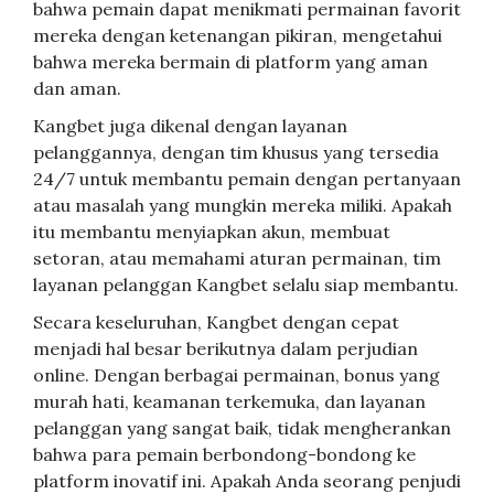
bahwa pemain dapat menikmati permainan favorit
mereka dengan ketenangan pikiran, mengetahui
bahwa mereka bermain di platform yang aman
dan aman.
Kangbet juga dikenal dengan layanan
pelanggannya, dengan tim khusus yang tersedia
24/7 untuk membantu pemain dengan pertanyaan
atau masalah yang mungkin mereka miliki. Apakah
itu membantu menyiapkan akun, membuat
setoran, atau memahami aturan permainan, tim
layanan pelanggan Kangbet selalu siap membantu.
Secara keseluruhan, Kangbet dengan cepat
menjadi hal besar berikutnya dalam perjudian
online. Dengan berbagai permainan, bonus yang
murah hati, keamanan terkemuka, dan layanan
pelanggan yang sangat baik, tidak mengherankan
bahwa para pemain berbondong-bondong ke
platform inovatif ini. Apakah Anda seorang penjudi