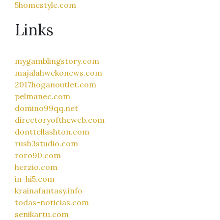
5homestyle.com
Links
mygamblingstory.com
majalahwekonews.com
2017hoganoutlet.com
pelmanec.com
domino99qq.net
directoryoftheweb.com
donttellashton.com
rush3studio.com
roro90.com
herzio.com
in-hi5.com
krainafantasy.info
todas-noticias.com
senikartu.com