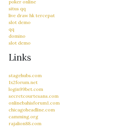
poker online
situs qq
live draw hk tercepat
slot demo
qq
domino
slot demo
Links
stagehubs.com
1x2forum.net
login99bet.com
secretcourtesans.com
onlinebahisforum1.com
chicagoheadline.com
camming.org
rajalion88.com