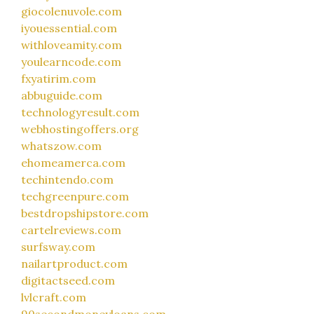
giocolenuvole.com
iyouessential.com
withloveamity.com
youlearncode.com
fxyatirim.com
abbuguide.com
technologyresult.com
webhostingoffers.org
whatszow.com
ehomeamerca.com
techintendo.com
techgreenpure.com
bestdropshipstore.com
cartelreviews.com
surfsway.com
nailartproduct.com
digitactseed.com
lvlcraft.com
90secondmoneyloans.com