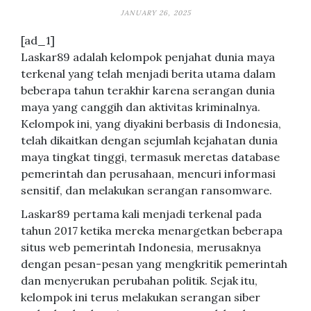
JANUARY 26, 2025
[ad_1]
Laskar89 adalah kelompok penjahat dunia maya
terkenal yang telah menjadi berita utama dalam
beberapa tahun terakhir karena serangan dunia
maya yang canggih dan aktivitas kriminalnya.
Kelompok ini, yang diyakini berbasis di Indonesia,
telah dikaitkan dengan sejumlah kejahatan dunia
maya tingkat tinggi, termasuk meretas database
pemerintah dan perusahaan, mencuri informasi
sensitif, dan melakukan serangan ransomware.
Laskar89 pertama kali menjadi terkenal pada
tahun 2017 ketika mereka menargetkan beberapa
situs web pemerintah Indonesia, merusaknya
dengan pesan-pesan yang mengkritik pemerintah
dan menyerukan perubahan politik. Sejak itu,
kelompok ini terus melakukan serangan siber