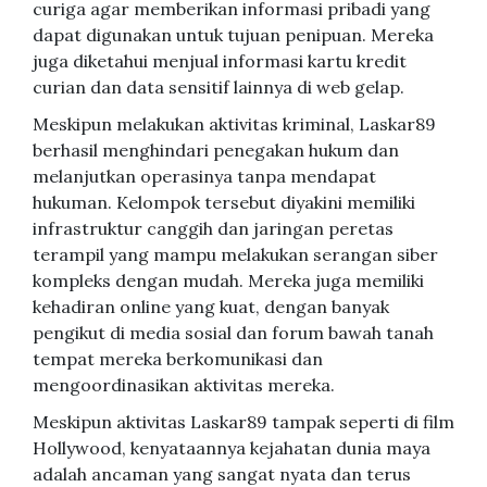
curiga agar memberikan informasi pribadi yang
dapat digunakan untuk tujuan penipuan. Mereka
juga diketahui menjual informasi kartu kredit
curian dan data sensitif lainnya di web gelap.
Meskipun melakukan aktivitas kriminal, Laskar89
berhasil menghindari penegakan hukum dan
melanjutkan operasinya tanpa mendapat
hukuman. Kelompok tersebut diyakini memiliki
infrastruktur canggih dan jaringan peretas
terampil yang mampu melakukan serangan siber
kompleks dengan mudah. Mereka juga memiliki
kehadiran online yang kuat, dengan banyak
pengikut di media sosial dan forum bawah tanah
tempat mereka berkomunikasi dan
mengoordinasikan aktivitas mereka.
Meskipun aktivitas Laskar89 tampak seperti di film
Hollywood, kenyataannya kejahatan dunia maya
adalah ancaman yang sangat nyata dan terus