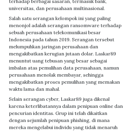
terhadap berbagai sasaran, termasuk bank,
universitas, dan perusahaan multinasional.
Salah satu serangan kelompok ini yang paling
menonjol adalah serangan ransomware terhadap
sebuah perusahaan telekomunikasi besar
Indonesia pada tahun 2019. Serangan tersebut
melumpuhkan jaringan perusahaan dan
mengakibatkan kerugian jutaan dolar. Laskar89
menuntut uang tebusan yang besar sebagai
imbalan atas pemulihan data perusahaan, namun
perusahaan menolak membayar, sehingga
mengakibatkan proses pemulihan yang memakan
waktu lama dan mahal.
Selain serangan cyber, Laskar89 juga dikenal
karena keterlibatannya dalam penipuan online dan
pencurian identitas. Grup ini telah dikaitkan
dengan sejumlah penipuan phishing, di mana
mereka mengelabui individu yang tidak menaruh