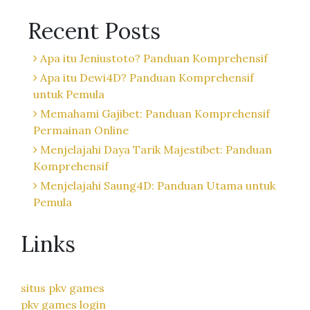
Recent Posts
Apa itu Jeniustoto? Panduan Komprehensif
Apa itu Dewi4D? Panduan Komprehensif
untuk Pemula
Memahami Gajibet: Panduan Komprehensif
Permainan Online
Menjelajahi Daya Tarik Majestibet: Panduan
Komprehensif
Menjelajahi Saung4D: Panduan Utama untuk
Pemula
Links
situs pkv games
pkv games login