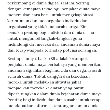
berkembang di dunia digital saat ini. Seiring
dengan kemajuan teknologi, penjahat dunia maya
menemukan cara baru untuk mengeksploitasi
kerentanan dan menargetkan individu dan
organisasi yang tidak menaruh curiga. Kini
semakin penting bagi individu dan dunia usaha
untuk mengambil langkah-langkah guna
melindungi diri mereka dari ancaman dunia maya
dan tetap waspada terhadap potensi serangan.
Kesimpulannya, Laskar89 adalah kelompok
penjahat dunia maya berbahaya yang memberikan
ancaman signifikan bagi individu dan organisasi di
seluruh dunia. Taktik canggih dan kesediaan
mereka untuk melakukan aktivitas jahat
menjadikan mereka kekuatan yang patut
diperhitungkan dalam dunia kejahatan dunia maya.
Penting bagi individu dan dunia usaha untuk tetap
mendapatkan informasi tentang ancaman dunia