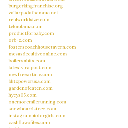
burgerkingfranchise.org
vallarpadathamma.net
realworldsize.com
teknolama.com
productforbaby.com
orb-z.com
fosterscoachhousetavern.com
mesasdecultivoonline.com
boilersnbits.com
latestviralpost.com
newfreearticle.com
blitzpowerusa.com
gardenofeaten.com
hycys05.com
onemoremilerunning.com
snowboardsteez.com
instagrambioforgirls.com
cashflowxfiles.com