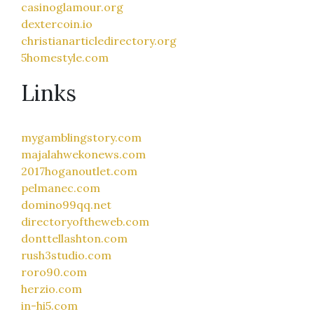
casinoglamour.org
dextercoin.io
christianarticledirectory.org
5homestyle.com
Links
mygamblingstory.com
majalahwekonews.com
2017hoganoutlet.com
pelmanec.com
domino99qq.net
directoryoftheweb.com
donttellashton.com
rush3studio.com
roro90.com
herzio.com
in-hi5.com