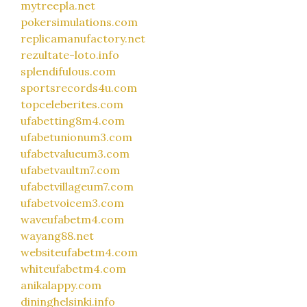
mytreepla.net
pokersimulations.com
replicamanufactory.net
rezultate-loto.info
splendifulous.com
sportsrecords4u.com
topceleberites.com
ufabetting8m4.com
ufabetunionum3.com
ufabetvalueum3.com
ufabetvaultm7.com
ufabetvillageum7.com
ufabetvoicem3.com
waveufabetm4.com
wayang88.net
websiteufabetm4.com
whiteufabetm4.com
anikalappy.com
dininghelsinki.info