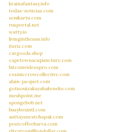
krainafantasy.info
todas-noticias.com
senikartu.com
rusportal.net
watty.io
livinginthesun.info
itsriz.com
cargoods.shop
capetownacupuncture.com
bitcoinvideospro.com
cosmiccrowcollective.com
alain-jacquet.com
gotisouizakayabakeneko.com
meshpoint.me
spongebob.net
busyboxintl.com
auttayanratchapak.com
postcoffeebarva.com
elteatromilliondollar.com