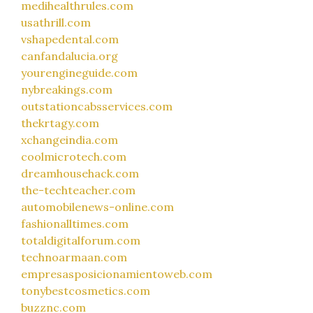
medihealthrules.com
usathrill.com
vshapedental.com
canfandalucia.org
yourengineguide.com
nybreakings.com
outstationcabsservices.com
thekrtagy.com
xchangeindia.com
coolmicrotech.com
dreamhousehack.com
the-techteacher.com
automobilenews-online.com
fashionalltimes.com
totaldigitalforum.com
technoarmaan.com
empresasposicionamientoweb.com
tonybestcosmetics.com
buzznc.com