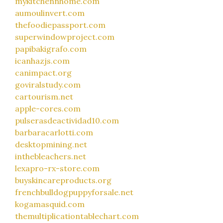
mykitchennhome.com
aumoulinvert.com
thefoodiepassport.com
superwindowproject.com
papibakigrafo.com
icanhazjs.com
canimpact.org
goviralstudy.com
cartourism.net
apple-cores.com
pulserasdeactividad10.com
barbaracarlotti.com
desktopmining.net
inthebleachers.net
lexapro-rx-store.com
buyskincareproducts.org
frenchbulldogpuppyforsale.net
kogamasquid.com
themultiplicationtablechart.com