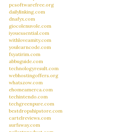
pcsoftwarefree.org
dailylinking.com
dnafyx.com
giocolenuvole.com
iyouessential.com
withloveamity.com
youlearncode.com
fxyatirim.com
abbuguide.com
technologyresult.com
webhostingoffers.org
whatszow.com
ehomeamerca.com
techintendo.com
techgreenpure.com
bestdropshipstore.com
cartelreviews.com
surfsway.com
nailartproduct.com