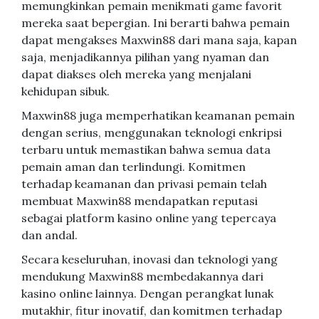
memungkinkan pemain menikmati game favorit
mereka saat bepergian. Ini berarti bahwa pemain
dapat mengakses Maxwin88 dari mana saja, kapan
saja, menjadikannya pilihan yang nyaman dan
dapat diakses oleh mereka yang menjalani
kehidupan sibuk.
Maxwin88 juga memperhatikan keamanan pemain
dengan serius, menggunakan teknologi enkripsi
terbaru untuk memastikan bahwa semua data
pemain aman dan terlindungi. Komitmen
terhadap keamanan dan privasi pemain telah
membuat Maxwin88 mendapatkan reputasi
sebagai platform kasino online yang tepercaya
dan andal.
Secara keseluruhan, inovasi dan teknologi yang
mendukung Maxwin88 membedakannya dari
kasino online lainnya. Dengan perangkat lunak
mutakhir, fitur inovatif, dan komitmen terhadap