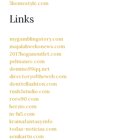
5homestyle.com
Links
mygamblingstory.com
majalahwekonews.com
2017hoganoutlet.com
pelmanec.com
domino99qq.net
directoryoftheweb.com
donttellashton.com
rush3studio.com
roro90.com
herzio.com
in-hi5.com
krainafantasy.info
todas-noticias.com
senikartu.com