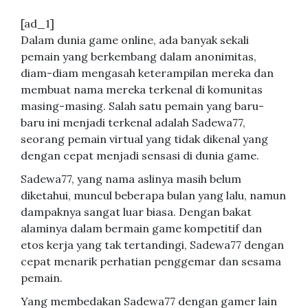
[ad_1]
Dalam dunia game online, ada banyak sekali
pemain yang berkembang dalam anonimitas,
diam-diam mengasah keterampilan mereka dan
membuat nama mereka terkenal di komunitas
masing-masing. Salah satu pemain yang baru-
baru ini menjadi terkenal adalah Sadewa77,
seorang pemain virtual yang tidak dikenal yang
dengan cepat menjadi sensasi di dunia game.
Sadewa77, yang nama aslinya masih belum
diketahui, muncul beberapa bulan yang lalu, namun
dampaknya sangat luar biasa. Dengan bakat
alaminya dalam bermain game kompetitif dan
etos kerja yang tak tertandingi, Sadewa77 dengan
cepat menarik perhatian penggemar dan sesama
pemain.
Yang membedakan Sadewa77 dengan gamer lain