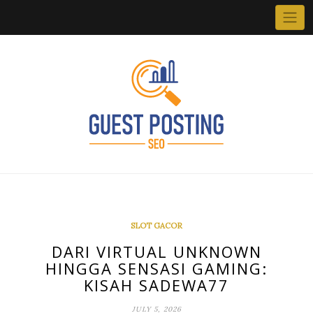
Skip
to
content
SLOT GACOR
DARI VIRTUAL UNKNOWN
HINGGA SENSASI GAMING:
KISAH SADEWA77
JULY 5, 2026