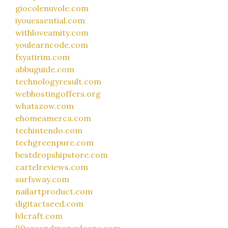
giocolenuvole.com
iyouessential.com
withloveamity.com
youlearncode.com
fxyatirim.com
abbuguide.com
technologyresult.com
webhostingoffers.org
whatszow.com
ehomeamerca.com
techintendo.com
techgreenpure.com
bestdropshipstore.com
cartelreviews.com
surfsway.com
nailartproduct.com
digitactseed.com
lvlcraft.com
90secondmoneyloans.com