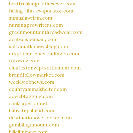
bestfreakingclothesever.com
falling-film-evaporator.com
sumuslawfirm.com
nursingprowriters.com
greenmountainthreadwear.com
acutedispensary.com
sattamatkanewsblog.com
cryptocurrencytradingcn.com
totowaz.com
charlestonwipesettlement.com
brandfollowmarket.com
weeklyjobnews.com
countyanimalshelter.com
adwebtagging.com
ranksuperior.net
babystepahead.com
destinationoverlooked.com
gamblingamount.com
hillclimbwax.com