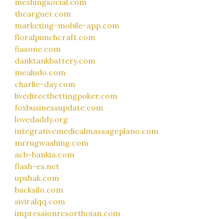
meshingsocial.com
thearguer.com
marketing-mobile-app.com
floralpunchcraft.com
fiasone.com
danktankbattery.com
mealudo.com
charlie-day.com
livedirectbettingpoker.com
foxbusinessupdate.com
lovedaddy.org
integrativemedicalmassageplano.com
mrrugwashing.com
acb-bankia.com
flash-es.net
upshak.com
backsilo.com
siviralqq.com
impressionresorthoian.com