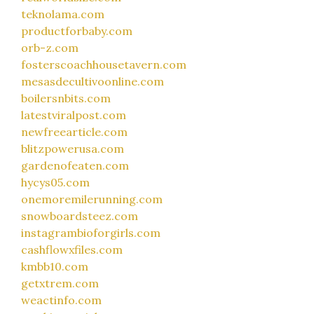
teknolama.com
productforbaby.com
orb-z.com
fosterscoachhousetavern.com
mesasdecultivoonline.com
boilersnbits.com
latestviralpost.com
newfreearticle.com
blitzpowerusa.com
gardenofeaten.com
hycys05.com
onemoremilerunning.com
snowboardsteez.com
instagrambioforgirls.com
cashflowxfiles.com
kmbb10.com
getxtrem.com
weactinfo.com