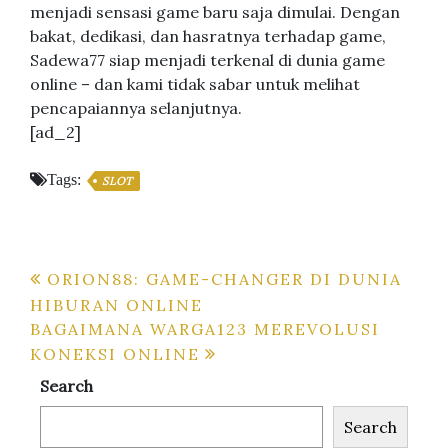
menjadi sensasi game baru saja dimulai. Dengan
bakat, dedikasi, dan hasratnya terhadap game,
Sadewa77 siap menjadi terkenal di dunia game
online – dan kami tidak sabar untuk melihat
pencapaiannya selanjutnya.
[ad_2]
Tags:
SLOT
Post
ORION88: GAME-CHANGER DI DUNIA
HIBURAN ONLINE
navigation
BAGAIMANA WARGA123 MEREVOLUSI
KONEKSI ONLINE
Search
Search