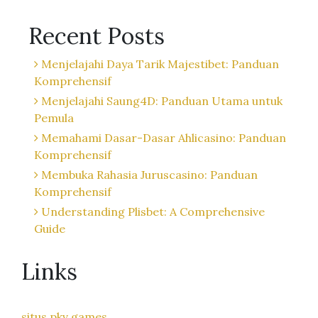
Recent Posts
Menjelajahi Daya Tarik Majestibet: Panduan
Komprehensif
Menjelajahi Saung4D: Panduan Utama untuk
Pemula
Memahami Dasar-Dasar Ahlicasino: Panduan
Komprehensif
Membuka Rahasia Juruscasino: Panduan
Komprehensif
Understanding Plisbet: A Comprehensive
Guide
Links
situs pkv games