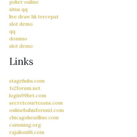
poker online
situs qq
live draw hk tercepat
slot demo
qq
domino
slot demo
Links
stagehubs.com
1x2forum.net
login99bet.com
secretcourtesans.com
onlinebahisforum1.com
chicagoheadline.com
camming.org
rajalion88.com