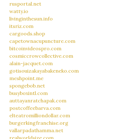
rusportal.net
watty.io
livinginthesun.info
itsriz.com
cargoods.shop
capetownacupuncture.com
bitcoinvideospro.com
cosmiccrowcollective.com
alain-jacquet.com
gotisouizakayabakeneko.com
meshpoint.me
spongebob.net
busyboxintl.com
auttayanratchapak.com
postcoffeebarva.com
elteatromilliondollar.com
burgerkingfranchise.org
vallarpadathamma.net
realworldsize.com