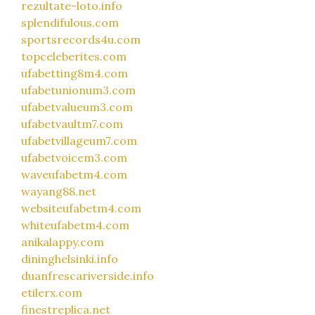
rezultate-loto.info
splendifulous.com
sportsrecords4u.com
topceleberites.com
ufabetting8m4.com
ufabetunionum3.com
ufabetvalueum3.com
ufabetvaultm7.com
ufabetvillageum7.com
ufabetvoicem3.com
waveufabetm4.com
wayang88.net
websiteufabetm4.com
whiteufabetm4.com
anikalappy.com
dininghelsinki.info
duanfrescariverside.info
etilerx.com
finestreplica.net