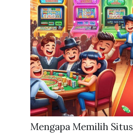
Mengapa Memilih Situs 