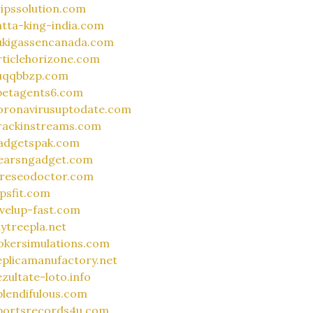
ripssolution.com
atta-king-india.com
ukigassencanada.com
rticlehorizone.com
uqqbbzp.com
betagents6.com
oronavirusuptodate.com
rackinstreams.com
adgetspak.com
earsngadget.com
ireseodoctor.com
apsfit.com
evelup-fast.com
ytreepla.net
okersimulations.com
eplicamanufactory.net
ezultate-loto.info
plendifulous.com
portsrecords4u.com