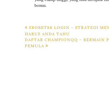
bonus.
Post
SBOBET88 LOGIN – STRATEGI ME
HARUS ANDA TAHU
navigation
DAFTAR CHAMPIONQQ – BERMAIN 
PEMULA