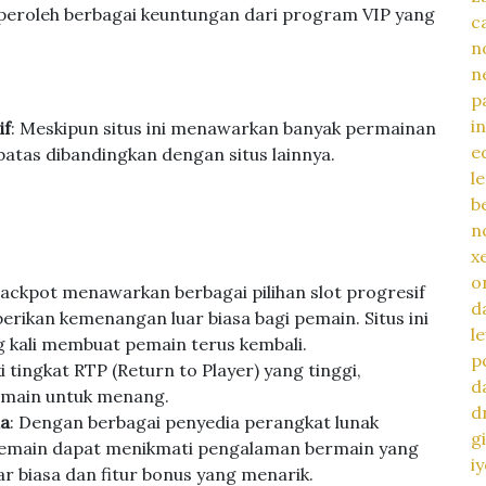
peroleh berbagai keuntungan dari program VIP yang
c
n
n
p
i
if
: Meskipun situs ini menawarkan banyak permainan
e
rbatas dibandingkan dengan situs lainnya.
l
b
n
x
o
Jackpot menawarkan berbagai pilihan slot progresif
d
rikan kemenangan luar biasa bagi pemain. Situs ini
l
g kali membuat pemain terus kembali.
p
i tingkat RTP (Return to Player) yang tinggi,
d
emain untuk menang.
d
ma
: Dengan berbagai penyedia perangkat lunak
g
 pemain dapat menikmati pengalaman bermain yang
i
ar biasa dan fitur bonus yang menarik.