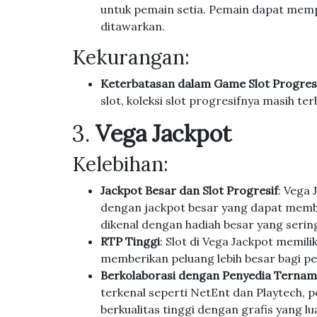
untuk pemain setia. Pemain dapat mem
ditawarkan.
Kekurangan:
Keterbatasan dalam Game Slot Progres
slot, koleksi slot progresifnya masih te
3.
Vega Jackpot
Kelebihan:
Jackpot Besar dan Slot Progresif
: Vega 
dengan jackpot besar yang dapat membe
dikenal dengan hadiah besar yang serin
RTP Tinggi
: Slot di Vega Jackpot memilik
memberikan peluang lebih besar bagi p
Berkolaborasi dengan Penyedia Terna
terkenal seperti NetEnt dan Playtech,
berkualitas tinggi dengan grafis yang lu