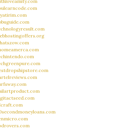
ithloveamity.com
oulearncode.com
xyatirim.com
bbuguide.com
echnologyresult.com
ebhostingoffers.org
hatszow.com
homeamerca.com
echintendo.com
echgreenpure.com
estdropshipstore.com
artelreviews.com
urfsway.com
ailartproduct.com
igitactseed.com
vlcraft.com
0secondmoneyloans.com
enmicro.com
odrovers.com