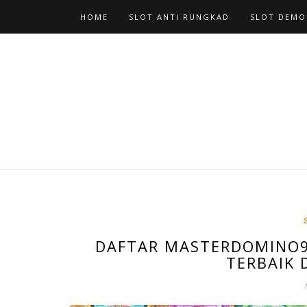
Skip
HOME
SLOT ANTI RUNGKAD
SLOT DEMO
to
content
DAFTAR MASTERDOMINO99
TERBAIK 