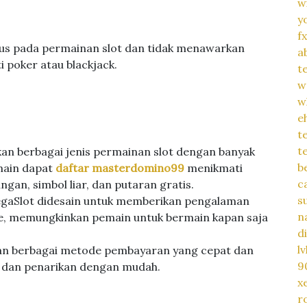
w
y
f
 fokus pada permainan slot dan tidak menawarkan
a
i poker atau blackjack.
t
w
w
e
t
t
an berbagai jenis permainan slot dengan banyak
b
main dapat
daftar masterdomino99
menikmati
c
gan, simbol liar, dan putaran gratis.
s
egaSlot didesain untuk memberikan pengalaman
n
le, memungkinkan pemain untuk bermain kapan saja
d
l
an berbagai metode pembayaran yang cepat dan
9
 dan penarikan dengan mudah.
x
r