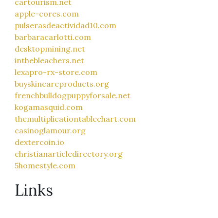
cartourism.net
apple-cores.com
pulserasdeactividad10.com
barbaracarlotti.com
desktopmining.net
inthebleachers.net
lexapro-rx-store.com
buyskincareproducts.org
frenchbulldogpuppyforsale.net
kogamasquid.com
themultiplicationtablechart.com
casinoglamour.org
dextercoin.io
christianarticledirectory.org
5homestyle.com
Links