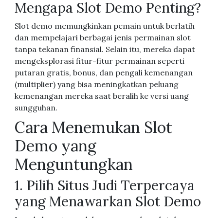
Mengapa Slot Demo Penting?
Slot demo memungkinkan pemain untuk berlatih
dan mempelajari berbagai jenis permainan slot
tanpa tekanan finansial. Selain itu, mereka dapat
mengeksplorasi fitur-fitur permainan seperti
putaran gratis, bonus, dan pengali kemenangan
(multiplier) yang bisa meningkatkan peluang
kemenangan mereka saat beralih ke versi uang
sungguhan.
Cara Menemukan Slot
Demo yang
Menguntungkan
1. Pilih Situs Judi Terpercaya
yang Menawarkan Slot Demo