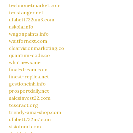
technonetmarket.com
tedstanger.net
ufabett732um3.com
uskola.info
wagonpaints.info
waitfornext.com
clearvisionmarketing.co
quantum-code.co
whatnews.me
final-dream.com
finest-replica.net
gestioneinh.info
prosportdaily.net
salesinvest22.com
teseract.org
trendy-ama-shop.com
ufabett732m7.com
visiofood.com