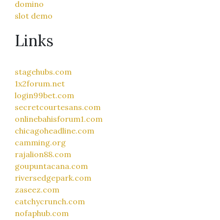
domino
slot demo
Links
stagehubs.com
1x2forum.net
login99bet.com
secretcourtesans.com
onlinebahisforum1.com
chicagoheadline.com
camming.org
rajalion88.com
goupuntacana.com
riversedgepark.com
zaseez.com
catchycrunch.com
nofaphub.com