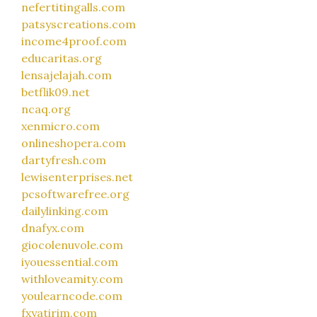
nefertitingalls.com
patsyscreations.com
income4proof.com
educaritas.org
lensajelajah.com
betflik09.net
ncaq.org
xenmicro.com
onlineshopera.com
dartyfresh.com
lewisenterprises.net
pcsoftwarefree.org
dailylinking.com
dnafyx.com
giocolenuvole.com
iyouessential.com
withloveamity.com
youlearncode.com
fxyatirim.com