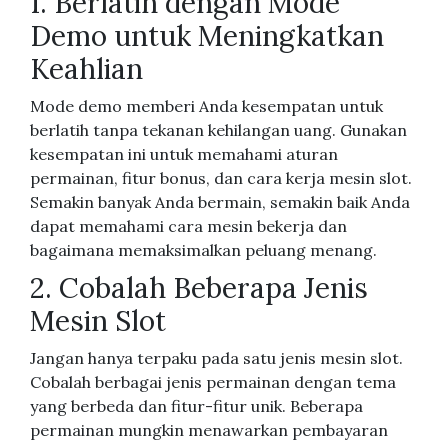
1. Berlatih dengan Mode
Demo untuk Meningkatkan
Keahlian
Mode demo memberi Anda kesempatan untuk
berlatih tanpa tekanan kehilangan uang. Gunakan
kesempatan ini untuk memahami aturan
permainan, fitur bonus, dan cara kerja mesin slot.
Semakin banyak Anda bermain, semakin baik Anda
dapat memahami cara mesin bekerja dan
bagaimana memaksimalkan peluang menang.
2. Cobalah Beberapa Jenis
Mesin Slot
Jangan hanya terpaku pada satu jenis mesin slot.
Cobalah berbagai jenis permainan dengan tema
yang berbeda dan fitur-fitur unik. Beberapa
permainan mungkin menawarkan pembayaran