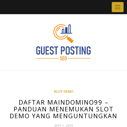
Skip
to
content
SLOT DEMO
DAFTAR MAINDOMINO99 –
PANDUAN MENEMUKAN SLOT
DEMO YANG MENGUNTUNGKAN
MAY 1, 2025