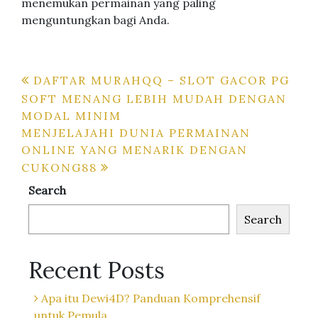
menemukan permainan yang paling
menguntungkan bagi Anda.
Post
DAFTAR MURAHQQ – SLOT GACOR PG
SOFT MENANG LEBIH MUDAH DENGAN
navigation
MODAL MINIM
MENJELAJAHI DUNIA PERMAINAN
ONLINE YANG MENARIK DENGAN
CUKONG88
Search
Search
Recent Posts
Apa itu Dewi4D? Panduan Komprehensif
untuk Pemula