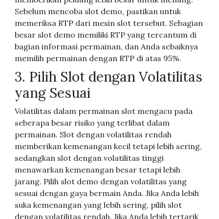
Sebelum mencoba slot demo, pastikan untuk
memeriksa RTP dari mesin slot tersebut. Sebagian
besar slot demo memiliki RTP yang tercantum di
bagian informasi permainan, dan Anda sebaiknya
memilih permainan dengan RTP di atas 95%.
3. Pilih Slot dengan Volatilitas
yang Sesuai
Volatilitas dalam permainan slot mengacu pada
seberapa besar risiko yang terlibat dalam
permainan. Slot dengan volatilitas rendah
memberikan kemenangan kecil tetapi lebih sering,
sedangkan slot dengan volatilitas tinggi
menawarkan kemenangan besar tetapi lebih
jarang. Pilih slot demo dengan volatilitas yang
sesuai dengan gaya bermain Anda. Jika Anda lebih
suka kemenangan yang lebih sering, pilih slot
dengan volatilitas rendah. Jika Anda lebih tertarik