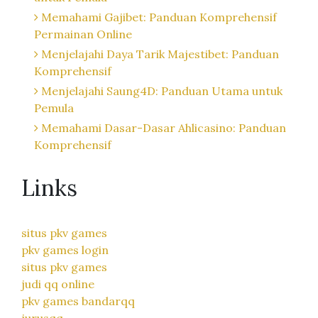
Memahami Gajibet: Panduan Komprehensif
Permainan Online
Menjelajahi Daya Tarik Majestibet: Panduan
Komprehensif
Menjelajahi Saung4D: Panduan Utama untuk
Pemula
Memahami Dasar-Dasar Ahlicasino: Panduan
Komprehensif
Links
situs pkv games
pkv games login
situs pkv games
judi qq online
pkv games bandarqq
jurusqq