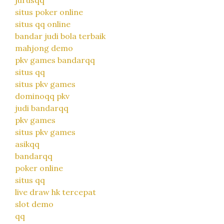
situs poker online
situs qq online
bandar judi bola terbaik
mahjong demo
pkv games bandarqq
situs qq
situs pkv games
dominoqq pkv
judi bandarqq
pkv games
situs pkv games
asikqq
bandarqq
poker online
situs qq
live draw hk tercepat
slot demo
qq