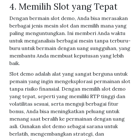
4. Memilih Slot yang Tepat
Dengan bermain slot demo, Anda bisa merasakan
berbagai jenis mesin slot dan memilih mana yang
paling menguntungkan. Ini memberi Anda waktu
untuk menganalisis berbagai mesin tanpa terburu-
buru untuk bermain dengan uang sungguhan, yang
membantu Anda membuat keputusan yang lebih
baik.
Slot demo adalah alat yang sangat berguna untuk
pemain yang ingin mengeksplorasi permainan slot
tanpa risiko finansial. Dengan memilih slot demo
yang tepat, seperti yang memiliki RTP tinggi dan
volatilitas sesuai, serta menguji berbagai fitur
bonus, Anda bisa meningkatkan peluang untuk
menang saat beralih ke permainan dengan uang
asli. Gunakan slot demo sebagai sarana untuk
berlatih, mengembangkan strategi, dan