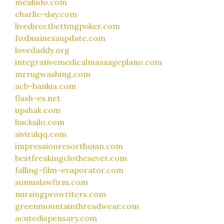
mealudo.com
charlie-day.com
livedirectbettingpoker.com
foxbusinessupdate.com
lovedaddy.org
integrativemedicalmassageplano.com
mrrugwashing.com
acb-bankia.com
flash-es.net
upshak.com
backsilo.com
siviralqq.com
impressionresorthoian.com
bestfreakingclothesever.com
falling-film-evaporator.com
sumuslawfirm.com
nursingprowriters.com
greenmountainthreadwear.com
acutedispensary.com