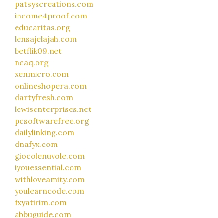
patsyscreations.com
income4proof.com
educaritas.org
lensajelajah.com
betflik09.net
ncaq.org
xenmicro.com
onlineshopera.com
dartyfresh.com
lewisenterprises.net
pcsoftwarefree.org
dailylinking.com
dnafyx.com
giocolenuvole.com
iyouessential.com
withloveamity.com
youlearncode.com
fxyatirim.com
abbuguide.com