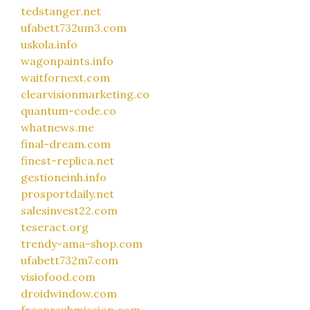
tedstanger.net
ufabett732um3.com
uskola.info
wagonpaints.info
waitfornext.com
clearvisionmarketing.co
quantum-code.co
whatnews.me
final-dream.com
finest-replica.net
gestioneinh.info
prosportdaily.net
salesinvest22.com
teseract.org
trendy-ama-shop.com
ufabett732m7.com
visiofood.com
droidwindow.com
freeprsubmission.com