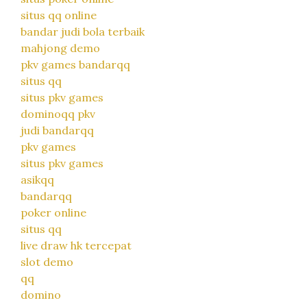
situs qq online
bandar judi bola terbaik
mahjong demo
pkv games bandarqq
situs qq
situs pkv games
dominoqq pkv
judi bandarqq
pkv games
situs pkv games
asikqq
bandarqq
poker online
situs qq
live draw hk tercepat
slot demo
qq
domino