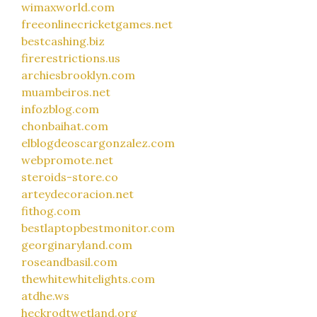
wimaxworld.com
freeonlinecricketgames.net
bestcashing.biz
firerestrictions.us
archiesbrooklyn.com
muambeiros.net
infozblog.com
chonbaihat.com
elblogdeoscargonzalez.com
webpromote.net
steroids-store.co
arteydecoracion.net
fithog.com
bestlaptopbestmonitor.com
georginaryland.com
roseandbasil.com
thewhitewhitelights.com
atdhe.ws
heckrodtwetland.org