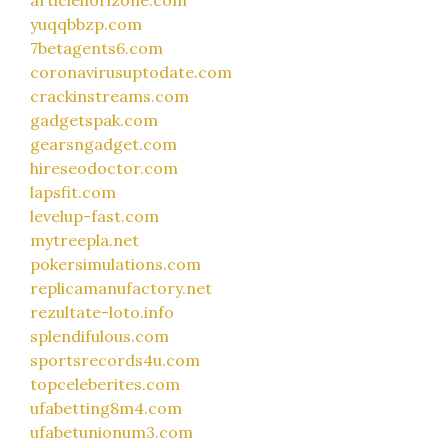
yuqqbbzp.com
7betagents6.com
coronavirusuptodate.com
crackinstreams.com
gadgetspak.com
gearsngadget.com
hireseodoctor.com
lapsfit.com
levelup-fast.com
mytreepla.net
pokersimulations.com
replicamanufactory.net
rezultate-loto.info
splendifulous.com
sportsrecords4u.com
topceleberites.com
ufabetting8m4.com
ufabetunionum3.com