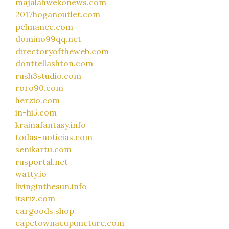
majalahwekonews.com
2017hoganoutlet.com
pelmanec.com
domino99qq.net
directoryoftheweb.com
donttellashton.com
rush3studio.com
roro90.com
herzio.com
in-hi5.com
krainafantasy.info
todas-noticias.com
senikartu.com
rusportal.net
watty.io
livinginthesun.info
itsriz.com
cargoods.shop
capetownacupuncture.com