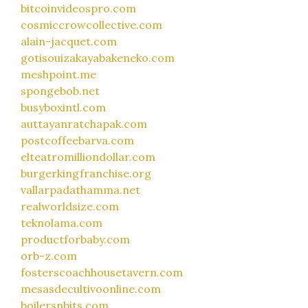
bitcoinvideospro.com
cosmiccrowcollective.com
alain-jacquet.com
gotisouizakayabakeneko.com
meshpoint.me
spongebob.net
busyboxintl.com
auttayanratchapak.com
postcoffeebarva.com
elteatromilliondollar.com
burgerkingfranchise.org
vallarpadathamma.net
realworldsize.com
teknolama.com
productforbaby.com
orb-z.com
fosterscoachhousetavern.com
mesasdecultivoonline.com
boilersnbits.com