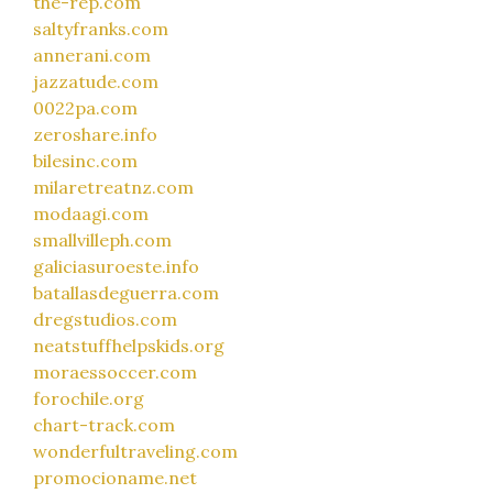
the-rep.com
saltyfranks.com
annerani.com
jazzatude.com
0022pa.com
zeroshare.info
bilesinc.com
milaretreatnz.com
modaagi.com
smallvilleph.com
galiciasuroeste.info
batallasdeguerra.com
dregstudios.com
neatstuffhelpskids.org
moraessoccer.com
forochile.org
chart-track.com
wonderfultraveling.com
promocioname.net