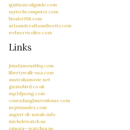
ignitioncoilguide.com
mytechcomputer.com
bioslot168.com
artsandcraftsauthority.com
webservicelive.com
Links
jimsfamousbbq.com
libertywalk-usa.com
australiamovie.net
gizmobird.co.uk
mp3djsong.com
coursdanglaistoulouse.com
neptunuslex.com
auguri-di-natale.info
michelewatch.us
omega--watches.us