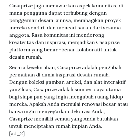
Casaprize juga menawarkan aspek komunitas, di
mana pengguna dapat terhubung dengan
penggemar desain lainnya, membagikan proyek
mereka sendiri, dan mencari saran dari sesama
anggota. Rasa komunitas ini mendorong
kreativitas dan inspirasi, menjadikan Casaprize
platform yang benar -benar kolaboratif untuk
desain rumah.
Secara keseluruhan, Casaprize adalah pengubah
permainan di dunia inspirasi desain rumah.
Dengan koleksi gambar, artikel, dan alat interaktif
yang luas, Casaprize adalah sumber daya utama
bagi siapa pun yang ingin mengubah ruang hidup
mereka. Apakah Anda memulai renovasi besar atau
hanya ingin menyegarkan dekorasi Anda,
Casaprize memiliki semua yang Anda butuhkan
untuk menciptakan rumah impian Anda.
[ad_2]