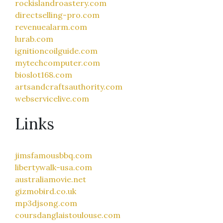
rockislandroastery.com
directselling-pro.com
revenuealarm.com
lurab.com
ignitioncoilguide.com
mytechcomputer.com
bioslot168.com
artsandcraftsauthority.com
webservicelive.com
Links
jimsfamousbbq.com
libertywalk-usa.com
australiamovie.net
gizmobird.co.uk
mp3djsong.com
coursdanglaistoulouse.com