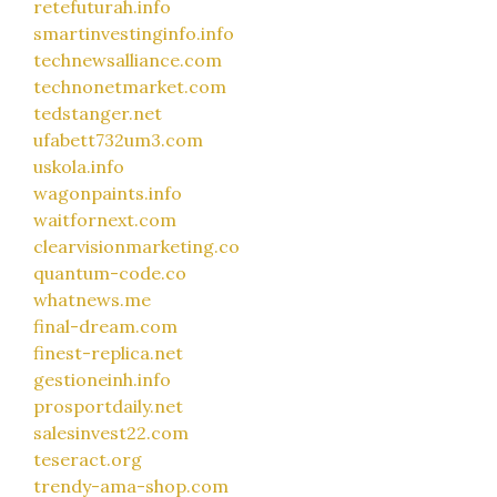
retefuturah.info
smartinvestinginfo.info
technewsalliance.com
technonetmarket.com
tedstanger.net
ufabett732um3.com
uskola.info
wagonpaints.info
waitfornext.com
clearvisionmarketing.co
quantum-code.co
whatnews.me
final-dream.com
finest-replica.net
gestioneinh.info
prosportdaily.net
salesinvest22.com
teseract.org
trendy-ama-shop.com