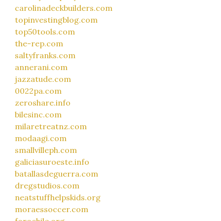
carolinadeckbuilders.com
topinvestingblog.com
top50tools.com
the-rep.com
saltyfranks.com
annerani.com
jazzatude.com
0022pa.com
zeroshare.info
bilesinc.com
milaretreatnz.com
modaagi.com
smallvilleph.com
galiciasuroeste.info
batallasdeguerra.com
dregstudios.com
neatstuffhelpskids.org
moraessoccer.com
forochile.org