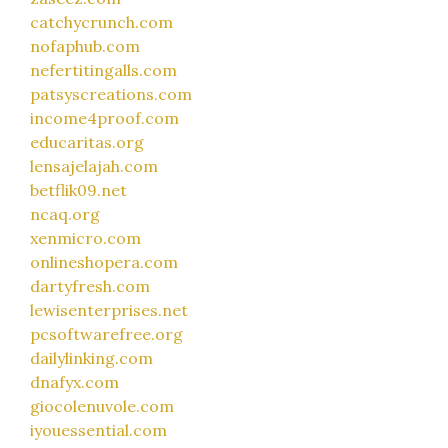
catchycrunch.com
nofaphub.com
nefertitingalls.com
patsyscreations.com
income4proof.com
educaritas.org
lensajelajah.com
betflik09.net
ncaq.org
xenmicro.com
onlineshopera.com
dartyfresh.com
lewisenterprises.net
pcsoftwarefree.org
dailylinking.com
dnafyx.com
giocolenuvole.com
iyouessential.com