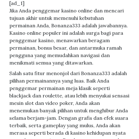
[ad_1]
Jika Anda penggemar kasino online dan mencari
tujuan akhir untuk memenuhi kebutuhan
permainan Anda, Bonanza333 adalah jawabannya.
Kasino online populer ini adalah surga bagi para
penggemar kasino, menawarkan beragam
permainan, bonus besar, dan antarmuka ramah
pengguna yang memudahkan navigasi dan
menikmati semua yang ditawarkan.
Salah satu fitur menonjol dari Bonanza333 adalah
pilihan permainannya yang luas. Baik Anda
penggemar permainan meja klasik seperti
blackjack dan roulette, atau lebih menyukai sensasi
mesin slot dan video poker, Anda akan
menemukan banyak pilihan untuk menghibur Anda
selama berjam-jam. Dengan grafis dan efek suara
terbaik, serta gameplay yang mulus, Anda akan
merasa seperti berada di kasino kehidupan nyata