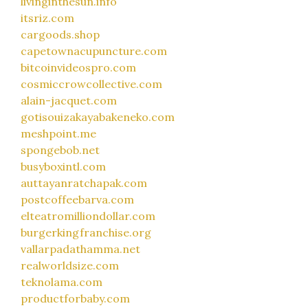
livinginthesun.info
itsriz.com
cargoods.shop
capetownacupuncture.com
bitcoinvideospro.com
cosmiccrowcollective.com
alain-jacquet.com
gotisouizakayabakeneko.com
meshpoint.me
spongebob.net
busyboxintl.com
auttayanratchapak.com
postcoffeebarva.com
elteatromilliondollar.com
burgerkingfranchise.org
vallarpadathamma.net
realworldsize.com
teknolama.com
productforbaby.com