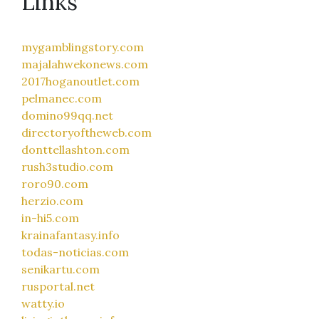
Links
mygamblingstory.com
majalahwekonews.com
2017hoganoutlet.com
pelmanec.com
domino99qq.net
directoryoftheweb.com
donttellashton.com
rush3studio.com
roro90.com
herzio.com
in-hi5.com
krainafantasy.info
todas-noticias.com
senikartu.com
rusportal.net
watty.io