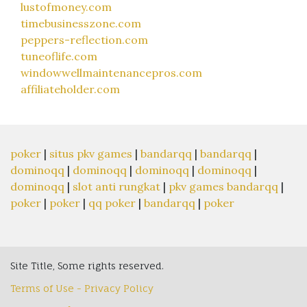
lustofmoney.com
timebusinesszone.com
peppers-reflection.com
tuneoflife.com
windowwellmaintenancepros.com
affiliateholder.com
poker
|
situs pkv games
|
bandarqq
|
bandarqq
|
dominoqq
|
dominoqq
|
dominoqq
|
dominoqq
|
dominoqq
|
slot anti rungkat
|
pkv games bandarqq
|
poker
|
poker
|
qq poker
|
bandarqq
|
poker
Site Title, Some rights reserved.
Terms of Use - Privacy Policy