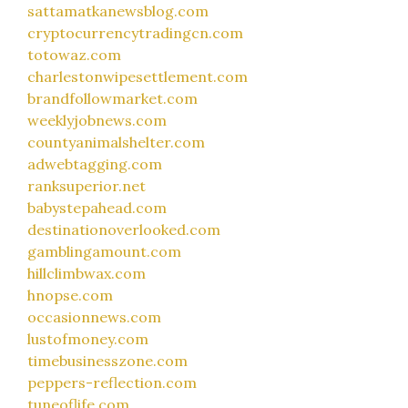
sattamatkanewsblog.com
cryptocurrencytradingcn.com
totowaz.com
charlestonwipesettlement.com
brandfollowmarket.com
weeklyjobnews.com
countyanimalshelter.com
adwebtagging.com
ranksuperior.net
babystepahead.com
destinationoverlooked.com
gamblingamount.com
hillclimbwax.com
hnopse.com
occasionnews.com
lustofmoney.com
timebusinesszone.com
peppers-reflection.com
tuneoflife.com