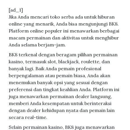
[ad_1]
Jika Anda mencari toko serba ada untuk hiburan
online yang menarik, Anda bisa mengunjungi BK8.
Platform online populer ini menawarkan berbagai
macam permainan dan aktivitas untuk menghibur
Anda selama berjam-jam.
BK8 terkenal dengan beragam pilihan permainan
kasino, termasuk slot, blackjack, roulette, dan
banyak lagi. Baik Anda pemain profesional
berpengalaman atau pemain biasa, Anda akan
menemukan banyak opsi yang sesuai dengan
preferensi dan tingkat keahlian Anda. Platform ini
juga menawarkan permainan dealer langsung,
memberi Anda kesempatan untuk berinteraksi
dengan dealer kehidupan nyata dan pemain lain
secara real-time.
Selain permainan kasino, BK8 juga menawarkan