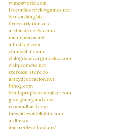
wimaxworld.com
freeonlinecricketgames.net
bestcashing.biz
firerestrictions.us
archiesbrooklyn.com
muambeiros.net
infozblog.com
chonbaihat.com
elblogdeoscargonzalez.com
webpromote.net
steroids-store.co
arteydecoracion.net
fithog.com
bestlaptopbestmonitor.com
georginaryland.com
roseandbasil.com
thewhitewhitelights.com
atdhe.ws
heckrodtwetland.org