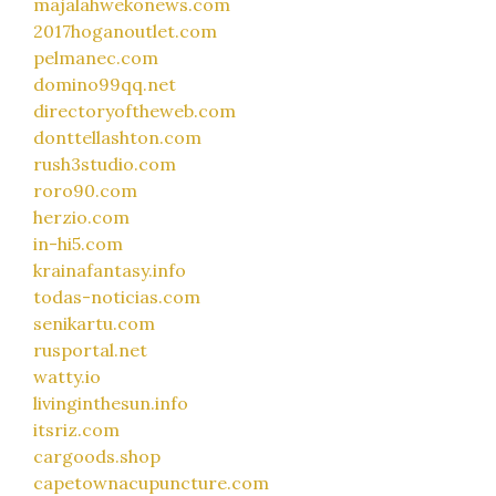
majalahwekonews.com
2017hoganoutlet.com
pelmanec.com
domino99qq.net
directoryoftheweb.com
donttellashton.com
rush3studio.com
roro90.com
herzio.com
in-hi5.com
krainafantasy.info
todas-noticias.com
senikartu.com
rusportal.net
watty.io
livinginthesun.info
itsriz.com
cargoods.shop
capetownacupuncture.com