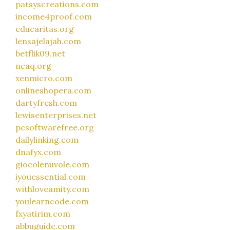
patsyscreations.com
income4proof.com
educaritas.org
lensajelajah.com
betflik09.net
ncaq.org
xenmicro.com
onlineshopera.com
dartyfresh.com
lewisenterprises.net
pcsoftwarefree.org
dailylinking.com
dnafyx.com
giocolenuvole.com
iyouessential.com
withloveamity.com
youlearncode.com
fxyatirim.com
abbuguide.com