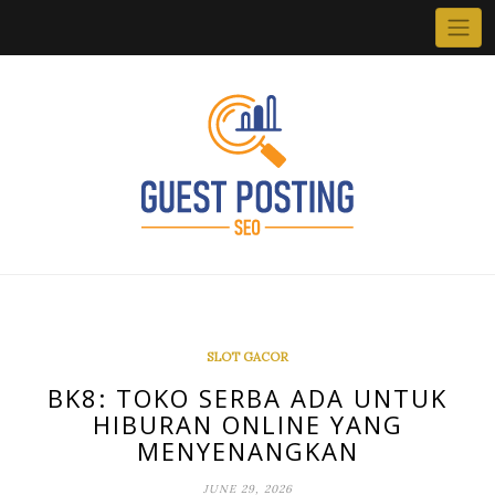
Skip
to
content
SLOT GACOR
BK8: TOKO SERBA ADA UNTUK
HIBURAN ONLINE YANG
MENYENANGKAN
JUNE 29, 2026