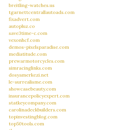
breitling-watches.us
tgarnettcentrallautoads.com
fixadvert.com
autopluz.co
save3time-c.com
vexonhcf.com
demos-pixelsparadise.com
mediatitude.com
prewarmotorcycles.com
simracinglinks.com
dosyamerkezi.net
le-surrealisme.com
showcasebeauty.com
insurancepolicyexpert.com
statkeycompany.com
carolinadeckbuilders.com
topinvestingblog.com
top50tools.com