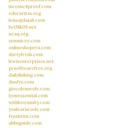
income4proof.com
educaritas.org
lensajelajah.com
betflik09.net
ncaq.org
xenmicro.com
onlineshopera.com
dartyfresh.com
lewisenterprises.net
pcsoftwarefree.org
dailylinking.com
dnafyx.com
giocolenuvole.com
iyouessential.com
withloveamity.com
youlearncode.com
fxyatirim.com
abbuguide.com