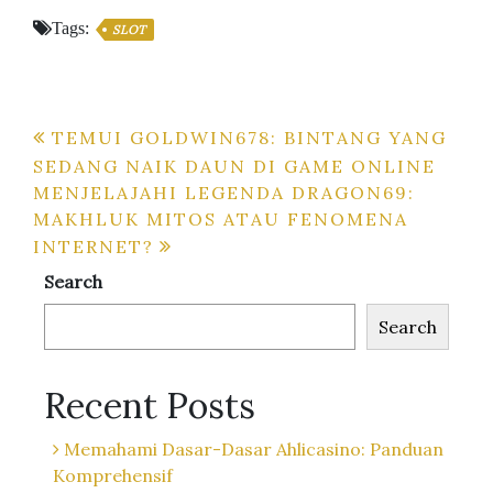
Tags:
SLOT
Post
TEMUI GOLDWIN678: BINTANG YANG
SEDANG NAIK DAUN DI GAME ONLINE
navigation
MENJELAJAHI LEGENDA DRAGON69:
MAKHLUK MITOS ATAU FENOMENA
INTERNET?
Search
Search
Recent Posts
Memahami Dasar-Dasar Ahlicasino: Panduan
Komprehensif