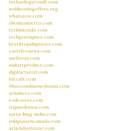
technologyresult.com
webhostingoffers.org
whatszow.com
ehomeamerca.com
techintendo.com
techgreenpure.com
bestdropshipstore.com
cartelreviews.com
surfsway.com
nailartproduct.com
digitactseed.com
lvlcraft.com
90secondmoneyloans.com
xenmicro.com
rodrovers.com
tripssolution.com
satta-king-india.com
yukigassencanada.com
articlehorizone.com