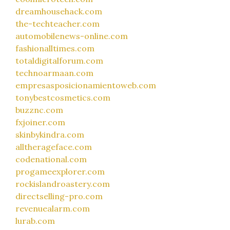
dreamhousehack.com
the-techteacher.com
automobilenews-online.com
fashionalltimes.com
totaldigitalforum.com
technoarmaan.com
empresasposicionamientoweb.com
tonybestcosmetics.com
buzznc.com
fxjoiner.com
skinbykindra.com
alltherageface.com
codenational.com
progameexplorer.com
rockislandroastery.com
directselling-pro.com
revenuealarm.com
lurab.com