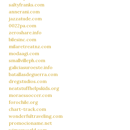
saltyfranks.com
annerani.com
jazzatude.com
0022pa.com
zeroshare.info
bilesinc.com
milaretreatnz.com
modaagi.com
smallvilleph.com
galiciasuroeste.info
batallasdeguerra.com
dregstudios.com
neatstuffhelpskids.org
moraessoccer.com
forochile.org
chart-track.com
wonderfultraveling.com
promocioname.net
wimaxworld.com