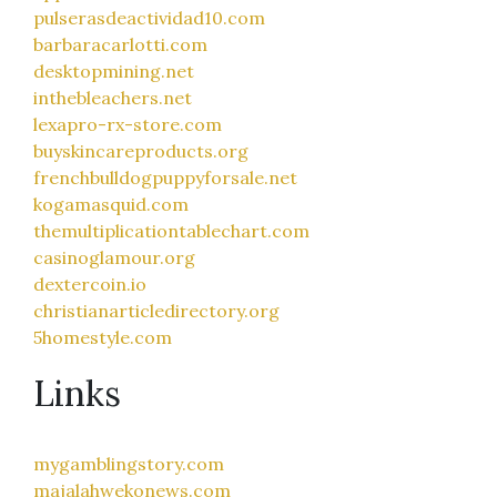
pulserasdeactividad10.com
barbaracarlotti.com
desktopmining.net
inthebleachers.net
lexapro-rx-store.com
buyskincareproducts.org
frenchbulldogpuppyforsale.net
kogamasquid.com
themultiplicationtablechart.com
casinoglamour.org
dextercoin.io
christianarticledirectory.org
5homestyle.com
Links
mygamblingstory.com
majalahwekonews.com