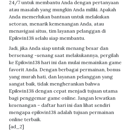
24/7 untuk membantu Anda dengan pertanyaan
atau masalah yang mungkin Anda miliki. Apakah
Anda memerlukan bantuan untuk melakukan
setoran, menarik kemenangan Anda, atau
menavigasi situs, tim layanan pelanggan di
Epikwin138 selalu siap membantu.
Jadi, jika Anda siap untuk menang besar dan
bersenang -senang saat melakukannya, pergilah
ke Epikwin138 hari ini dan mulai memainkan game
favorit Anda. Dengan berbagai permainan, bonus
yang murah hati, dan layanan pelanggan yang
sangat baik, tidak mengherankan bahwa
Epikwin138 dengan cepat menjadi tujuan utama
bagi penggemar game online. Jangan lewatkan
kesenangan – daftar hari ini dan lihat sendiri
mengapa epikwin138 adalah tujuan permainan
online terbaik.
[ad_2]