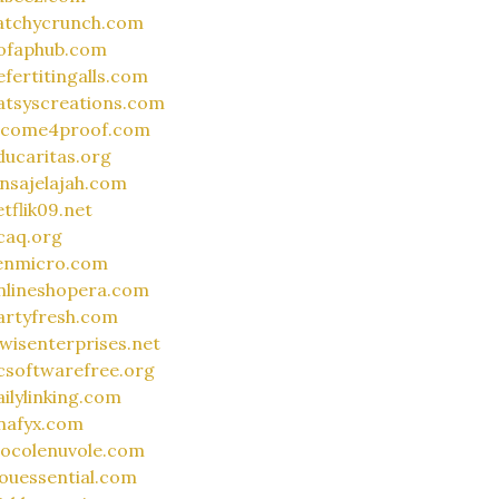
atchycrunch.com
ofaphub.com
efertitingalls.com
atsyscreations.com
ncome4proof.com
ducaritas.org
ensajelajah.com
etflik09.net
caq.org
enmicro.com
nlineshopera.com
artyfresh.com
ewisenterprises.net
csoftwarefree.org
ailylinking.com
nafyx.com
iocolenuvole.com
youessential.com