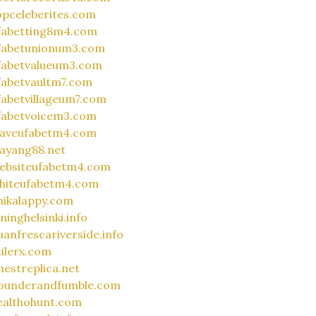
opceleberites.com
fabetting8m4.com
fabetunionum3.com
fabetvalueum3.com
fabetvaultm7.com
fabetvillageum7.com
fabetvoicem3.com
aveufabetm4.com
ayang88.net
ebsiteufabetm4.com
hiteufabetm4.com
nikalappy.com
ininghelsinki.info
uanfrescariverside.info
tilerx.com
inestreplica.net
lounderandfumble.com
ealthohunt.com