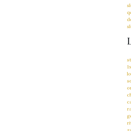
s
q
d
s
s
1
l
s
o
c
c
r
g
r
z