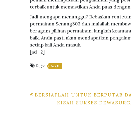
terbaik untuk memastikan Anda puas dengan
Jadi mengapa menunggu? Bebaskan rentetan
permainan Senang303 dan mulailah membawa
beragam pilihan permainan, langkah keaman
baik, Anda pasti akan mendapatkan pengal
setiap kali Anda masuk.
[ad_2]
Tags:
SLOT
Post
BERSIAPLAH UNTUK BERPUTAR D
KISAH SUKSES DEWASURG
navigation