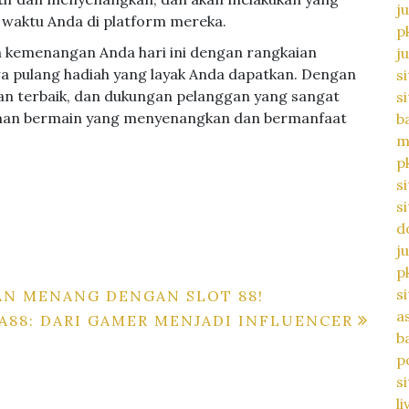
j
 waktu Anda di platform mereka.
p
 kemenangan Anda hari ini dengan rangkaian
j
 pulang hadiah yang layak Anda dapatkan. Dengan
s
an terbaik, dan dukungan pelanggan yang sangat
s
aman bermain yang menyenangkan dan bermanfaat
b
m
p
s
s
d
j
p
s
AN MENANG DENGAN SLOT 88!
a
A88: DARI GAMER MENJADI INFLUENCER
b
p
s
l