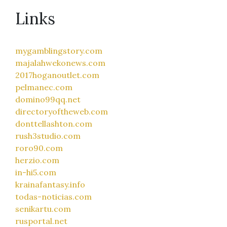
Links
mygamblingstory.com
majalahwekonews.com
2017hoganoutlet.com
pelmanec.com
domino99qq.net
directoryoftheweb.com
donttellashton.com
rush3studio.com
roro90.com
herzio.com
in-hi5.com
krainafantasy.info
todas-noticias.com
senikartu.com
rusportal.net