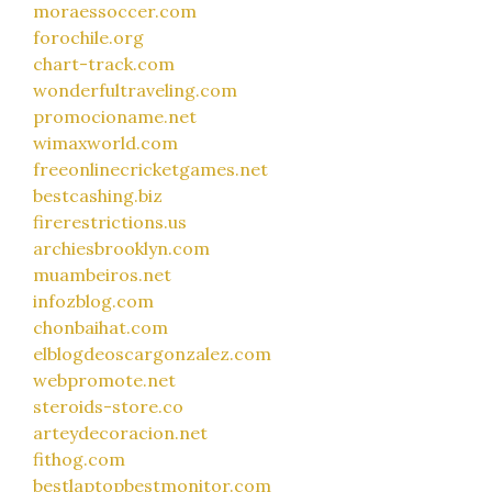
moraessoccer.com
forochile.org
chart-track.com
wonderfultraveling.com
promocioname.net
wimaxworld.com
freeonlinecricketgames.net
bestcashing.biz
firerestrictions.us
archiesbrooklyn.com
muambeiros.net
infozblog.com
chonbaihat.com
elblogdeoscargonzalez.com
webpromote.net
steroids-store.co
arteydecoracion.net
fithog.com
bestlaptopbestmonitor.com