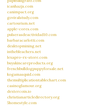
papibakigrafo.com
icanhazjs.com
canimpact.org
goviralstudy.com
cartourism.net
apple-cores.com
pulserasdeactividad10.com
barbaracarlotti.com
desktopmining.net
inthebleachers.net
lexapro-rx-store.com
buyskincareproducts.org
frenchbulldogpuppyforsale.net
kogamasquid.com
themultiplicationtablechart.com
casinoglamour.org
dextercoin.io
christianarticledirectory.org
5homestyle.com