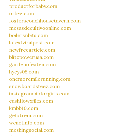
productforbaby.com
orb-z.com
fosterscoachhousetavern.com
mesasdecultivoonline.com
boilersnbits.com
latestviralpost.com
newfreearticle.com
blitzpowerusa.com
gardenofeaten.com
hycys05.com
onemoremilerunning.com
snowboardsteez.com
instagrambioforgirls.com
cashflowxfiles.com
kmbb10.com
getxtrem.com
weactinfo.com
meshingsocial.com