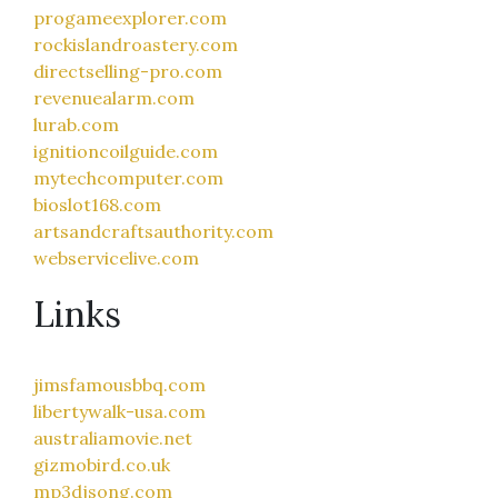
progameexplorer.com
rockislandroastery.com
directselling-pro.com
revenuealarm.com
lurab.com
ignitioncoilguide.com
mytechcomputer.com
bioslot168.com
artsandcraftsauthority.com
webservicelive.com
Links
jimsfamousbbq.com
libertywalk-usa.com
australiamovie.net
gizmobird.co.uk
mp3djsong.com