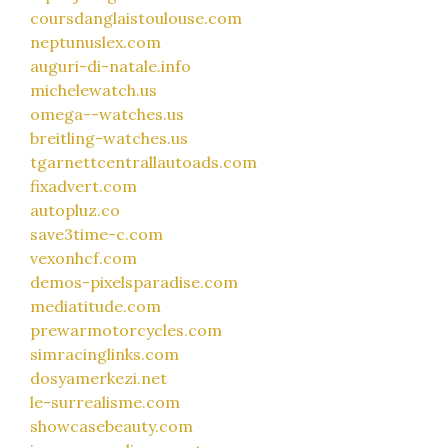
coursdanglaistoulouse.com
neptunuslex.com
auguri-di-natale.info
michelewatch.us
omega--watches.us
breitling-watches.us
tgarnettcentrallautoads.com
fixadvert.com
autopluz.co
save3time-c.com
vexonhcf.com
demos-pixelsparadise.com
mediatitude.com
prewarmotorcycles.com
simracinglinks.com
dosyamerkezi.net
le-surrealisme.com
showcasebeauty.com