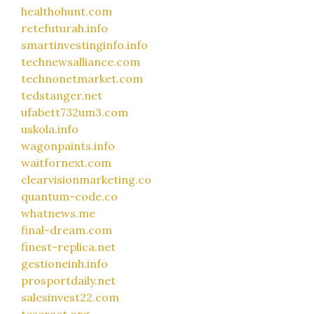
healthohunt.com
retefuturah.info
smartinvestinginfo.info
technewsalliance.com
technonetmarket.com
tedstanger.net
ufabett732um3.com
uskola.info
wagonpaints.info
waitfornext.com
clearvisionmarketing.co
quantum-code.co
whatnews.me
final-dream.com
finest-replica.net
gestioneinh.info
prosportdaily.net
salesinvest22.com
teseract.org