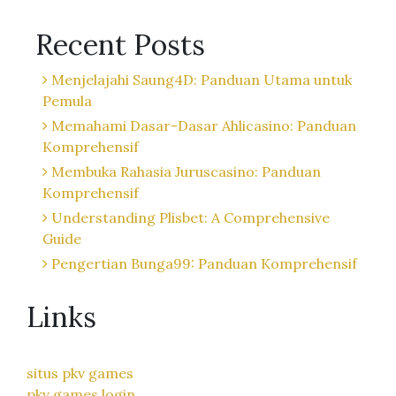
Recent Posts
Menjelajahi Saung4D: Panduan Utama untuk
Pemula
Memahami Dasar-Dasar Ahlicasino: Panduan
Komprehensif
Membuka Rahasia Juruscasino: Panduan
Komprehensif
Understanding Plisbet: A Comprehensive
Guide
Pengertian Bunga99: Panduan Komprehensif
Links
situs pkv games
pkv games login