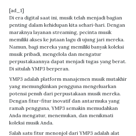
[ad_1]
Di era digital saat ini, musik telah menjadi bagian
penting dalam kehidupan kita sehari-hari. Dengan
maraknya layanan streaming, pecinta musik
memiliki akses ke jutaan lagu di ujung jari mereka.
Namun, bagi mereka yang memiliki banyak koleksi
musik pribadi, mengelola dan mengatur
perpustakaannya dapat menjadi tugas yang berat.
Di situlah YMP3 berperan.
YMP3 adalah platform manajemen musik mutakhir
yang memungkinkan pengguna mengeluarkan
potensi penuh dari perpustakaan musik mereka.
Dengan fitur-fitur inovatif dan antarmuka yang
ramah pengguna, YMP3 semakin memudahkan
Anda mengatur, menemukan, dan menikmati
koleksi musik Anda.
Salah satu fitur menonjol dari YMP3 adalah alat