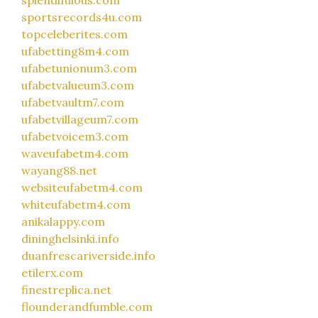
sportsrecords4u.com
topceleberites.com
ufabetting8m4.com
ufabetunionum3.com
ufabetvalueum3.com
ufabetvaultm7.com
ufabetvillageum7.com
ufabetvoicem3.com
waveufabetm4.com
wayang88.net
websiteufabetm4.com
whiteufabetm4.com
anikalappy.com
dininghelsinki.info
duanfrescariverside.info
etilerx.com
finestreplica.net
flounderandfumble.com