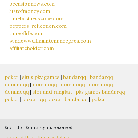
occasionnews.com
lustofmoney.com
timebusinesszone.com
peppers-reflection.com
tuneoflife.com
windowwellmaintenancepros.com
affiliateholder.com
poker
|
situs pkv games
|
bandarqq
|
bandarqq
|
dominoqq
|
dominoqq
|
dominoqq
|
dominoqq
|
dominoqq
|
slot anti rungkat
|
pkv games bandarqq
|
poker
|
poker
|
qq poker
|
bandarqq
|
poker
Site Title, Some rights reserved.
Terms of Use - Privacy Policy