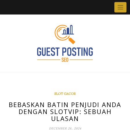
Skip
to
content
SLOT GACOR
BEBASKAN BATIN PENJUDI ANDA
DENGAN SLOTVIP: SEBUAH
ULASAN
DECEMBER 26, 2024