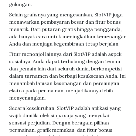
gulungan.
Selain grafisnya yang mengesankan, SlotVIP juga
menawarkan pembayaran besar dan fitur bonus
menarik. Dari putaran gratis hingga pengganda,
ada banyak cara untuk meningkatkan kemenangan
Anda dan menjaga kegembiraan tetap berjalan.
Fitur menonjol lainnya dari SlotVIP adalah aspek
sosialnya. Anda dapat terhubung dengan teman
dan pemain lain dari seluruh dunia, berkompetisi
dalam turnamen dan berbagi kesuksesan Anda. Ini
menambah lapisan kesenangan dan persaingan
ekstra pada permainan, menjadikannya lebih
menyenangkan.
Secara keseluruhan, SlotVIP adalah aplikasi yang
wajib dimiliki oleh siapa saja yang menyukai
sensasi perjudian. Dengan beragam pilihan
permainan, grafik memukau, dan fitur bonus