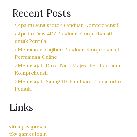
Recent Posts
Apa itu Jeniustoto? Panduan Komprehensif
Apa itu Dewi4D? Panduan Komprehensif
untuk Pemula
Memahami Gajibet: Panduan Komprehensif
Permainan Online
Menjelajahi Daya Tarik Majestibet: Panduan
Komprehensif
Menjelajahi Saung4D: Panduan Utama untuk
Pemula
Links
situs pkv games
pkv games login