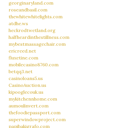
georginaryland.com
roseandbasil.com
thewhitewhitelights.com
atdhe.ws
heckrodtwetland.org
halfheardinthestillness.com
mybestmassagechair.com
ericreed.net
fluxetine.com
mobilecasino8760.com
betqq3.net
casinoloans5.us
CasinoAuction.us
kipooglecouk.us
mykitchennhome.com
aumoulinvert.com
thefoodiepassport.com
superwindowproject.com
papibakigrafo.com