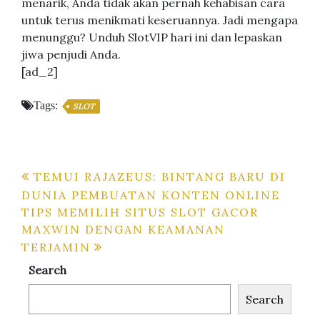
menarik, Anda tidak akan pernah kehabisan cara
untuk terus menikmati keseruannya. Jadi mengapa
menunggu? Unduh SlotVIP hari ini dan lepaskan
jiwa penjudi Anda.
[ad_2]
Tags:
SLOT
Post
TEMUI RAJAZEUS: BINTANG BARU DI
DUNIA PEMBUATAN KONTEN ONLINE
navigation
TIPS MEMILIH SITUS SLOT GACOR
MAXWIN DENGAN KEAMANAN
TERJAMIN
Search
Search