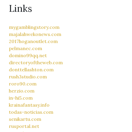
Links
mygamblingstory.com
majalahwekonews.com
2017hoganoutlet.com
pelmanec.com
domino99qq.net
directoryoftheweb.com
donttellashton.com
rush3studio.com
roro90.com
herzio.com
in-hi5.com
krainafantasy.info
todas-noticias.com
senikartu.com
rusportal.net