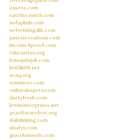
zaseez.com
catchycrunch.com
nofaphub.com
nefertitingalls.com
patsyscreations.com
income4proof.com
educaritas.org
lensajelajah.com
betflik09.net
ncaq.org
xenmicro.com
onlineshopera.com
dartyfresh.com
lewisenterprises.net
pcsoftwarefree.org
dailylinking.com
dnafyx.com
giocolenuvole.com