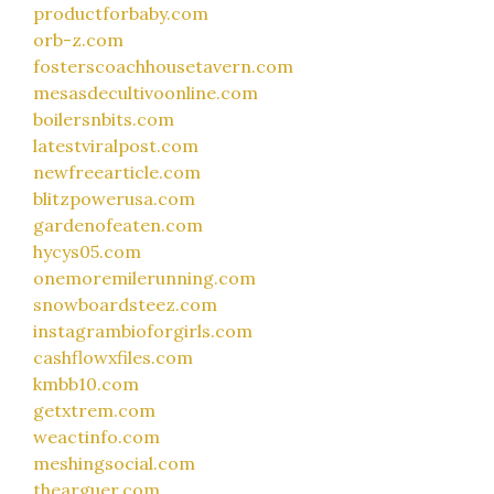
productforbaby.com
orb-z.com
fosterscoachhousetavern.com
mesasdecultivoonline.com
boilersnbits.com
latestviralpost.com
newfreearticle.com
blitzpowerusa.com
gardenofeaten.com
hycys05.com
onemoremilerunning.com
snowboardsteez.com
instagrambioforgirls.com
cashflowxfiles.com
kmbb10.com
getxtrem.com
weactinfo.com
meshingsocial.com
thearguer.com