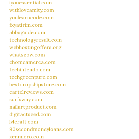
iyouessential.com
withloveamity.com
youlearncode.com
fxyatirim.com
abbuguide.com
technologyresult.com
webhostingoffers.org
whatszow.com
ehomeamerca.com
techintendo.com
techgreenpure.com
bestdropshipstore.com
cartelreviews.com
surfsway.com
nailartproduct.com
digitactseed.com
lvlcraft.com
90secondmoneyloans.com
xenmicro.com