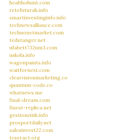
healthohunt.com
retefuturah.info
smartinvestinginfo.info
technewsalliance.com
technonetmarket.com
tedstanger.net
ufabett732um3.com
uskola.info
wagonpaints.info
waitfornext.com
clearvisionmarketing.co
quantum-code.co
whatnews.me
final-dream.com
finest-replica.net
gestioneinh.info
prosportdaily.net
salesinvest22.com
teseract.org