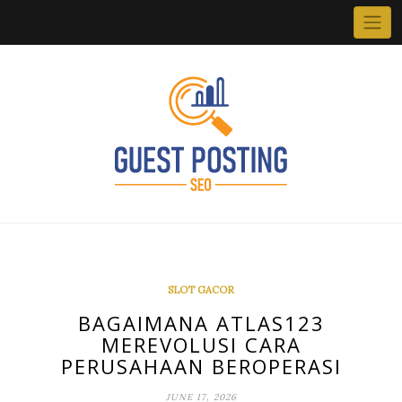
Skip
to
content
SLOT GACOR
BAGAIMANA ATLAS123
MEREVOLUSI CARA
PERUSAHAAN BEROPERASI
JUNE 17, 2026