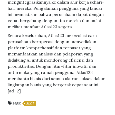
mengintegrasikannya ke dalam alur kerja sehari-
hari mereka. Pengalaman pengguna yang lancar
ini memastikan bahwa perusahaan dapat dengan
cepat bergabung dengan tim mereka dan mulai
melihat manfaat Atlas123 segera.
Secara keseluruhan, Atlas123 merevolusi cara
perusahaan beroperasi dengan menyediakan
platform komprehensif dan terpusat yang
memanfaatkan analisis dan pelaporan yang
didukung AI untuk mendorong efisiensi dan
produktivitas. Dengan fitur-fitur inovatif dan
antarmuka yang ramah pengguna, Atlas123
membantu bisnis dari semua ukuran sukses dalam
lingkungan bisnis yang bergerak cepat saat ini.
[ad_2]
Tags:
SLOT