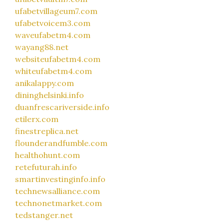
ufabetvillageum7.com
ufabetvoicem3.com
waveufabetm4.com
wayang88.net
websiteufabetm4.com
whiteufabetm4.com
anikalappy.com
dininghelsinki.info
duanfrescariverside.info
etilerx.com
finestreplica.net
flounderandfumble.com
healthohunt.com
retefuturah.info
smartinvestinginfo.info
technewsalliance.com
technonetmarket.com
tedstanger.net