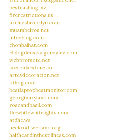
bestcashing.biz
firerestrictions.us
archiesbrooklyn.com
muambeiros.net
infozblog.com
chonbaihat.com
elblogdeoscargonzalez.com
webpromote.net
steroids-store.co
arteydecoracion.net
fithog.com
bestlaptopbestmonitor.com
georginaryland.com
roseandbasil.com
thewhitewhitelights.com
atdhe.ws
heckrodtwetland.org
halfheardinthestillness.com