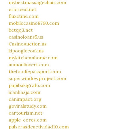
mybestmassagechair.com
ericreed.net
fluxetine.com
mobilecasino8760.com
betqq3.net
casinoloans5.us
CasinoAuction.us
kipooglecouk.us
mykitchennhome.com
aumoulinvert.com
thefoodiepassport.com
superwindowproject.com
papibakigrafo.com
icanhazjs.com
canimpact.org
goviralstudy.com
cartourism.net
apple-cores.com
pulserasdeactividad10.com