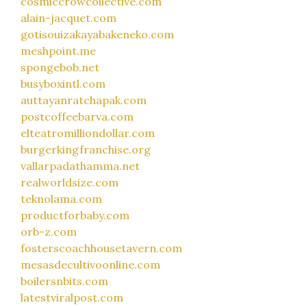
cosmiccrowcollective.com
alain-jacquet.com
gotisouizakayabakeneko.com
meshpoint.me
spongebob.net
busyboxintl.com
auttayanratchapak.com
postcoffeebarva.com
elteatromilliondollar.com
burgerkingfranchise.org
vallarpadathamma.net
realworldsize.com
teknolama.com
productforbaby.com
orb-z.com
fosterscoachhousetavern.com
mesasdecultivoonline.com
boilersnbits.com
latestviralpost.com