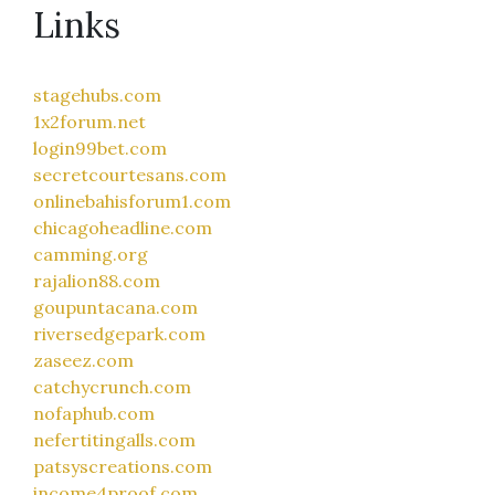
Links
stagehubs.com
1x2forum.net
login99bet.com
secretcourtesans.com
onlinebahisforum1.com
chicagoheadline.com
camming.org
rajalion88.com
goupuntacana.com
riversedgepark.com
zaseez.com
catchycrunch.com
nofaphub.com
nefertitingalls.com
patsyscreations.com
income4proof.com