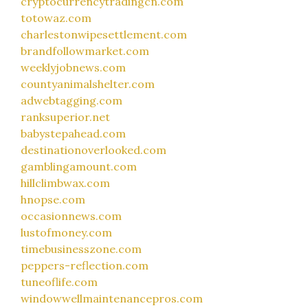
cryptocurrencytradingcn.com
totowaz.com
charlestonwipesettlement.com
brandfollowmarket.com
weeklyjobnews.com
countyanimalshelter.com
adwebtagging.com
ranksuperior.net
babystepahead.com
destinationoverlooked.com
gamblingamount.com
hillclimbwax.com
hnopse.com
occasionnews.com
lustofmoney.com
timebusinesszone.com
peppers-reflection.com
tuneoflife.com
windowwellmaintenancepros.com