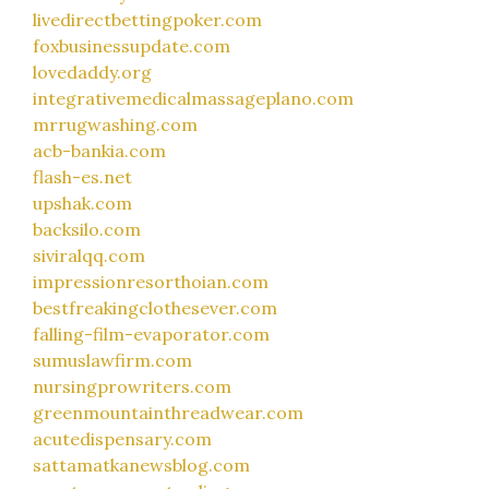
livedirectbettingpoker.com
foxbusinessupdate.com
lovedaddy.org
integrativemedicalmassageplano.com
mrrugwashing.com
acb-bankia.com
flash-es.net
upshak.com
backsilo.com
siviralqq.com
impressionresorthoian.com
bestfreakingclothesever.com
falling-film-evaporator.com
sumuslawfirm.com
nursingprowriters.com
greenmountainthreadwear.com
acutedispensary.com
sattamatkanewsblog.com