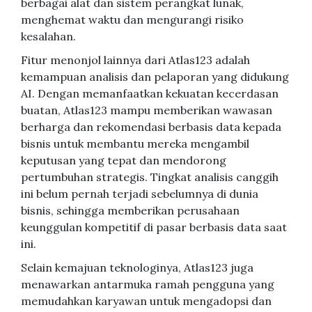
berbagai alat dan sistem perangkat lunak,
menghemat waktu dan mengurangi risiko
kesalahan.
Fitur menonjol lainnya dari Atlas123 adalah
kemampuan analisis dan pelaporan yang didukung
AI. Dengan memanfaatkan kekuatan kecerdasan
buatan, Atlas123 mampu memberikan wawasan
berharga dan rekomendasi berbasis data kepada
bisnis untuk membantu mereka mengambil
keputusan yang tepat dan mendorong
pertumbuhan strategis. Tingkat analisis canggih
ini belum pernah terjadi sebelumnya di dunia
bisnis, sehingga memberikan perusahaan
keunggulan kompetitif di pasar berbasis data saat
ini.
Selain kemajuan teknologinya, Atlas123 juga
menawarkan antarmuka ramah pengguna yang
memudahkan karyawan untuk mengadopsi dan