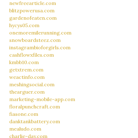
newfreearticle.com
blitzpowerusa.com
gardenofeaten.com
hycys05.com
onemoremilerunning.com
snowboardsteez.com
instagrambioforgirls.com
cashflowxfiles.com
kmbb10.com
getxtrem.com
weactinfo.com
meshingsocial.com
thearguer.com
marketing-mobile-app.com
floralpunchcraft.com
fiasone.com
danktankbattery.com
mealudo.com
charlie-day.com