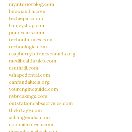
myinteriorblog.com
bnewsindia.com
techiepick.com
bamzyshop.com
pondycars.com
techonfutures.com
techoologic.com
raspberryketonescanada.org
medihealthrules.com
usathrill.com
vshapedental.com
canfandalucia.org
yourengineguide.com
nybreakings.com
outstationcabsservices.com
thekrtagy.com
xchangeindia.com
coolmicrotech.com
dreamhousehack.com