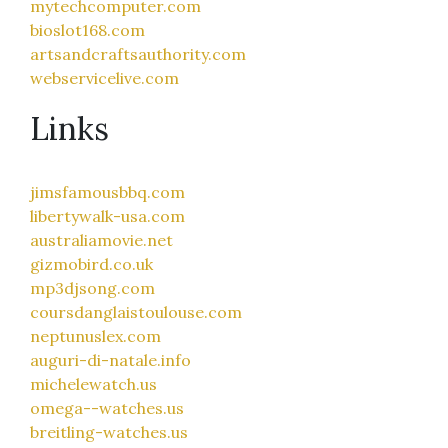
mytechcomputer.com
bioslot168.com
artsandcraftsauthority.com
webservicelive.com
Links
jimsfamousbbq.com
libertywalk-usa.com
australiamovie.net
gizmobird.co.uk
mp3djsong.com
coursdanglaistoulouse.com
neptunuslex.com
auguri-di-natale.info
michelewatch.us
omega--watches.us
breitling-watches.us