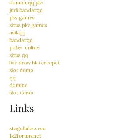
dominoqq pkv
judi bandarqq
pkv games
situs pkv games
asikqq
bandarqq
poker online
situs qq
live draw hk tercepat
slot demo
qq
domino
slot demo
Links
stagehubs.com
1x2forum.net