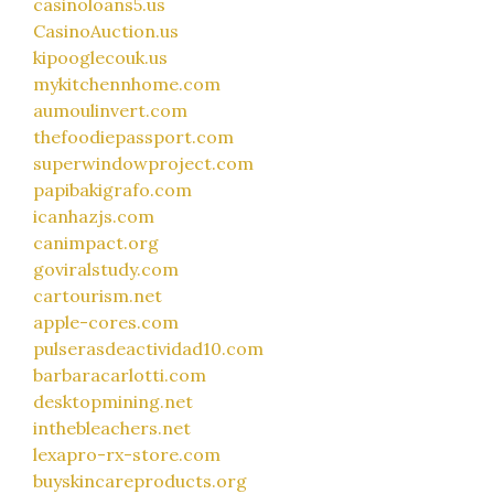
casinoloans5.us
CasinoAuction.us
kipooglecouk.us
mykitchennhome.com
aumoulinvert.com
thefoodiepassport.com
superwindowproject.com
papibakigrafo.com
icanhazjs.com
canimpact.org
goviralstudy.com
cartourism.net
apple-cores.com
pulserasdeactividad10.com
barbaracarlotti.com
desktopmining.net
inthebleachers.net
lexapro-rx-store.com
buyskincareproducts.org