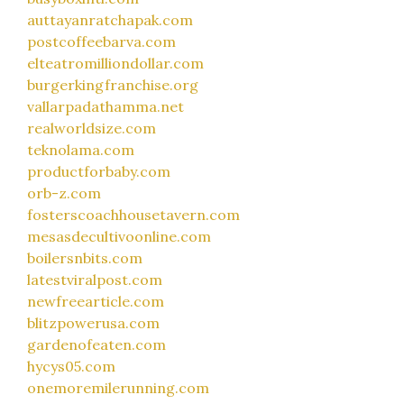
auttayanratchapak.com
postcoffeebarva.com
elteatromilliondollar.com
burgerkingfranchise.org
vallarpadathamma.net
realworldsize.com
teknolama.com
productforbaby.com
orb-z.com
fosterscoachhousetavern.com
mesasdecultivoonline.com
boilersnbits.com
latestviralpost.com
newfreearticle.com
blitzpowerusa.com
gardenofeaten.com
hycys05.com
onemoremilerunning.com