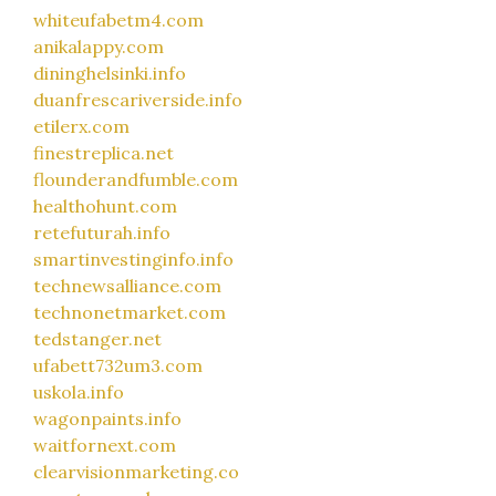
whiteufabetm4.com
anikalappy.com
dininghelsinki.info
duanfrescariverside.info
etilerx.com
finestreplica.net
flounderandfumble.com
healthohunt.com
retefuturah.info
smartinvestinginfo.info
technewsalliance.com
technonetmarket.com
tedstanger.net
ufabett732um3.com
uskola.info
wagonpaints.info
waitfornext.com
clearvisionmarketing.co