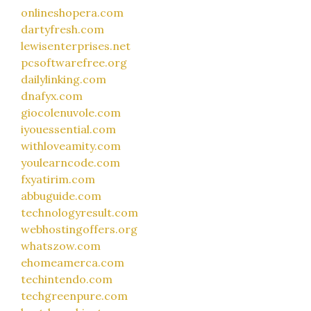
onlineshopera.com
dartyfresh.com
lewisenterprises.net
pcsoftwarefree.org
dailylinking.com
dnafyx.com
giocolenuvole.com
iyouessential.com
withloveamity.com
youlearncode.com
fxyatirim.com
abbuguide.com
technologyresult.com
webhostingoffers.org
whatszow.com
ehomeamerca.com
techintendo.com
techgreenpure.com