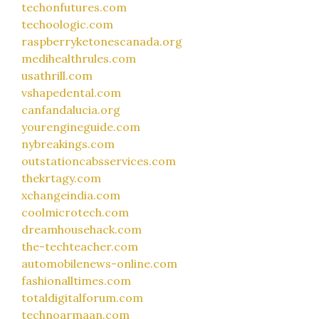
techonfutures.com
techoologic.com
raspberryketonescanada.org
medihealthrules.com
usathrill.com
vshapedental.com
canfandalucia.org
yourengineguide.com
nybreakings.com
outstationcabsservices.com
thekrtagy.com
xchangeindia.com
coolmicrotech.com
dreamhousehack.com
the-techteacher.com
automobilenews-online.com
fashionalltimes.com
totaldigitalforum.com
technoarmaan.com