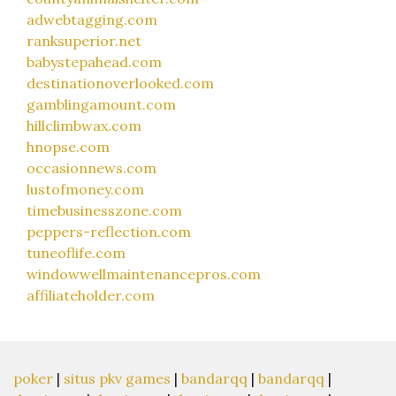
adwebtagging.com
ranksuperior.net
babystepahead.com
destinationoverlooked.com
gamblingamount.com
hillclimbwax.com
hnopse.com
occasionnews.com
lustofmoney.com
timebusinesszone.com
peppers-reflection.com
tuneoflife.com
windowwellmaintenancepros.com
affiliateholder.com
poker
|
situs pkv games
|
bandarqq
|
bandarqq
|