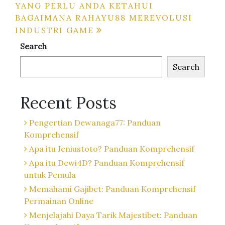
YANG PERLU ANDA KETAHUI
navigation
BAGAIMANA RAHAYU88 MEREVOLUSI
INDUSTRI GAME
Search
Search
Recent Posts
Pengertian Dewanaga77: Panduan
Komprehensif
Apa itu Jeniustoto? Panduan Komprehensif
Apa itu Dewi4D? Panduan Komprehensif
untuk Pemula
Memahami Gajibet: Panduan Komprehensif
Permainan Online
Menjelajahi Daya Tarik Majestibet: Panduan