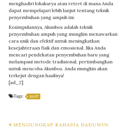
menghadiri lokakarya atau retret di mana Anda
dapat mempelajari lebih lanjut tentang teknik
penyembuhan yang ampuh ini.
Kesimpulannya, Akunbos adalah teknik
penyembuhan ampuh yang mungkin menawarkan
cara unik dan efektif untuk meningkatkan
kesejahteraan fisik dan emosional. Jika Anda
mencari pendekatan penyembuhan baru yang
melampaui metode tradisional, pertimbangkan
untuk mencoba Akunbos. Anda mungkin akan
terkejut dengan hasilnya!
[ad_2]
Tags:
SLOT
Post
MENGUNGKAP RAHASIA DADUWIN: