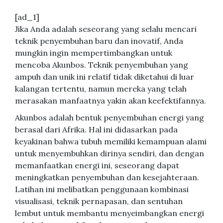
[ad_1]
Jika Anda adalah seseorang yang selalu mencari
teknik penyembuhan baru dan inovatif, Anda
mungkin ingin mempertimbangkan untuk
mencoba Akunbos. Teknik penyembuhan yang
ampuh dan unik ini relatif tidak diketahui di luar
kalangan tertentu, namun mereka yang telah
merasakan manfaatnya yakin akan keefektifannya.
Akunbos adalah bentuk penyembuhan energi yang
berasal dari Afrika. Hal ini didasarkan pada
keyakinan bahwa tubuh memiliki kemampuan alami
untuk menyembuhkan dirinya sendiri, dan dengan
memanfaatkan energi ini, seseorang dapat
meningkatkan penyembuhan dan kesejahteraan.
Latihan ini melibatkan penggunaan kombinasi
visualisasi, teknik pernapasan, dan sentuhan
lembut untuk membantu menyeimbangkan energi