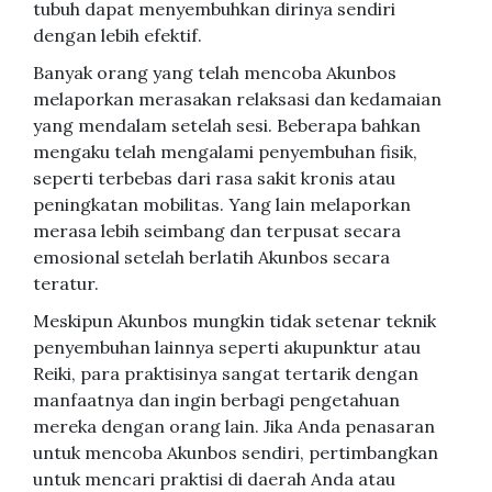
tubuh dapat menyembuhkan dirinya sendiri
dengan lebih efektif.
Banyak orang yang telah mencoba Akunbos
melaporkan merasakan relaksasi dan kedamaian
yang mendalam setelah sesi. Beberapa bahkan
mengaku telah mengalami penyembuhan fisik,
seperti terbebas dari rasa sakit kronis atau
peningkatan mobilitas. Yang lain melaporkan
merasa lebih seimbang dan terpusat secara
emosional setelah berlatih Akunbos secara
teratur.
Meskipun Akunbos mungkin tidak setenar teknik
penyembuhan lainnya seperti akupunktur atau
Reiki, para praktisinya sangat tertarik dengan
manfaatnya dan ingin berbagi pengetahuan
mereka dengan orang lain. Jika Anda penasaran
untuk mencoba Akunbos sendiri, pertimbangkan
untuk mencari praktisi di daerah Anda atau