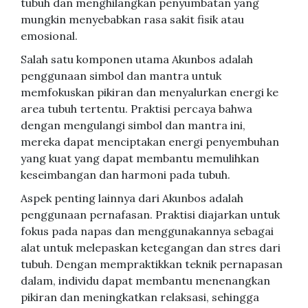
tubuh dan menghilangkan penyumbatan yang
mungkin menyebabkan rasa sakit fisik atau
emosional.
Salah satu komponen utama Akunbos adalah
penggunaan simbol dan mantra untuk
memfokuskan pikiran dan menyalurkan energi ke
area tubuh tertentu. Praktisi percaya bahwa
dengan mengulangi simbol dan mantra ini,
mereka dapat menciptakan energi penyembuhan
yang kuat yang dapat membantu memulihkan
keseimbangan dan harmoni pada tubuh.
Aspek penting lainnya dari Akunbos adalah
penggunaan pernafasan. Praktisi diajarkan untuk
fokus pada napas dan menggunakannya sebagai
alat untuk melepaskan ketegangan dan stres dari
tubuh. Dengan mempraktikkan teknik pernapasan
dalam, individu dapat membantu menenangkan
pikiran dan meningkatkan relaksasi, sehingga