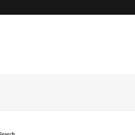
5
Search