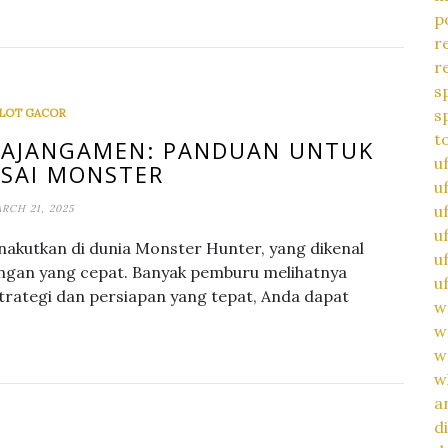
p
r
r
s
s
LOT GACOR
t
RAJANGAMEN: PANDUAN UNTUK
u
SAI MONSTER
u
u
RCH 21, 2025
u
akutkan di dunia Monster Hunter, yang dikenal
u
angan yang cepat. Banyak pemburu melihatnya
u
trategi dan persiapan yang tepat, Anda dapat
w
w
w
w
a
d