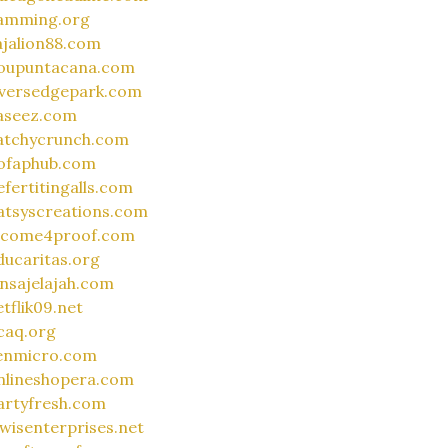
amming.org
ajalion88.com
oupuntacana.com
iversedgepark.com
aseez.com
atchycrunch.com
ofaphub.com
efertitingalls.com
atsyscreations.com
ncome4proof.com
ducaritas.org
ensajelajah.com
etflik09.net
caq.org
enmicro.com
nlineshopera.com
artyfresh.com
ewisenterprises.net