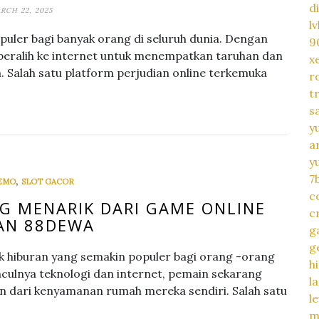
d
RCH 22, 2025
l
opuler bagi banyak orang di seluruh dunia. Dengan
9
beralih ke internet untuk menempatkan taruhan dan
x
 Salah satu platform perjudian online terkemuka
r
t
s
y
a
y
7
,
EMO
SLOT GACOR
c
 MENARIK DARI GAME ONLINE
c
AN 88DEWA
g
g
k hiburan yang semakin populer bagi orang -orang
h
nculnya teknologi dan internet, pemain sekarang
l
dari kenyamanan rumah mereka sendiri. Salah satu
l
m