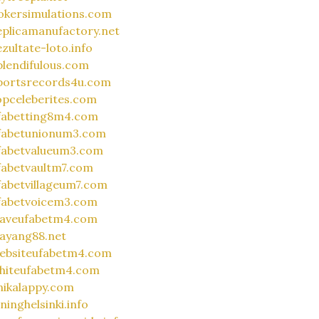
okersimulations.com
eplicamanufactory.net
ezultate-loto.info
plendifulous.com
portsrecords4u.com
opceleberites.com
fabetting8m4.com
fabetunionum3.com
fabetvalueum3.com
fabetvaultm7.com
fabetvillageum7.com
fabetvoicem3.com
aveufabetm4.com
ayang88.net
ebsiteufabetm4.com
hiteufabetm4.com
nikalappy.com
ininghelsinki.info