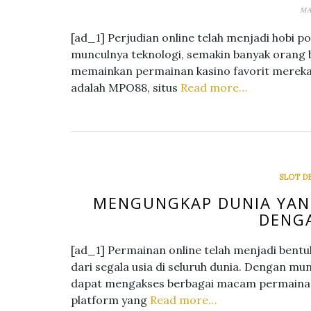
MA
[ad_1] Perjudian online telah menjadi hobi p
munculnya teknologi, semakin banyak orang 
memainkan permainan kasino favorit mereka.
adalah MPO88, situs
Read more…
SLOT D
MENGUNGKAP DUNIA YANG
DENG
[ad_1] Permainan online telah menjadi bentu
dari segala usia di seluruh dunia. Dengan mu
dapat mengakses berbagai macam permainan 
platform yang
Read more…