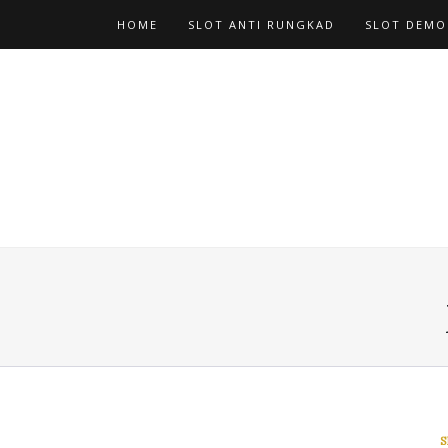
Skip
HOME
SLOT ANTI RUNGKAD
SLOT DEMO
to
content
S